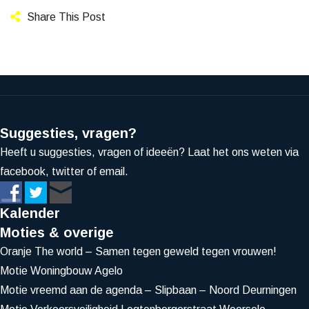
Share This Post
Suggesties, vragen?
Heeft u suggesties, vragen of ideeën? Laat het ons weten via
facebook, twitter of email.
Kalender
Moties & overige
Oranje The world – Samen tegen geweld tegen vrouwen!
Motie Woningbouw Agelo
Motie vreemd aan de agenda – Slipbaan – Noord Deurningen