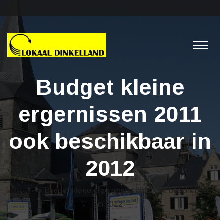
Budget kleine
ergernissen 2011
ook beschikbaar in
2012
Nieuws
> Budget kleine ergernissen 2011 ook beschikbaar
in 2012