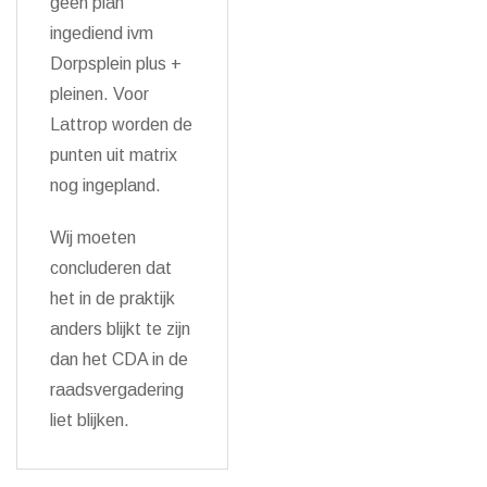
geen plan
ingediend ivm
Dorpsplein plus +
pleinen. Voor
Lattrop worden de
punten uit matrix
nog ingepland.
Wij moeten
concluderen dat
het in de praktijk
anders blijkt te zijn
dan het CDA in de
raadsvergadering
liet blijken.