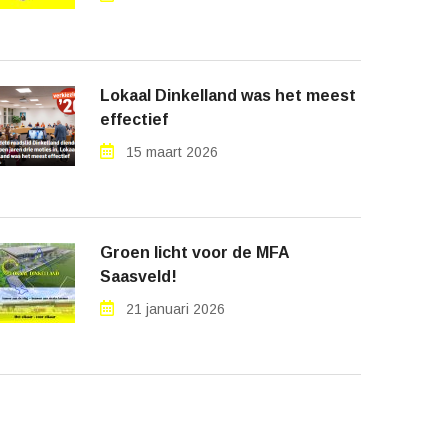
Lokaal Dinkelland was het meest
effectief
15 maart 2026
Groen licht voor de MFA
Saasveld!
21 januari 2026