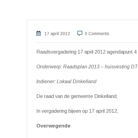
17 april 2012
0 Comments
Raadsvergadering 17 april 2012 agendapunt 4
Onderwerp: Raadsplan 2013 – huisvesting D
Indiener: Lokaal Dinkelland
De raad van de gemeente Dinkelland;
In vergadering bijeen op 17 april 2012;
Overwegende