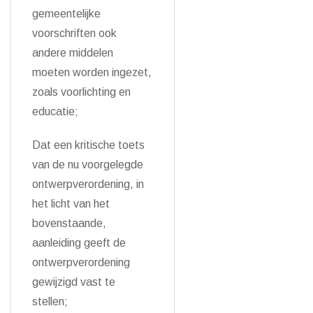
gemeentelijke
voorschriften ook
andere middelen
moeten worden ingezet,
zoals voorlichting en
educatie;
Dat een kritische toets
van de nu voorgelegde
ontwerpverordening, in
het licht van het
bovenstaande,
aanleiding geeft de
ontwerpverordening
gewijzigd vast te
stellen;