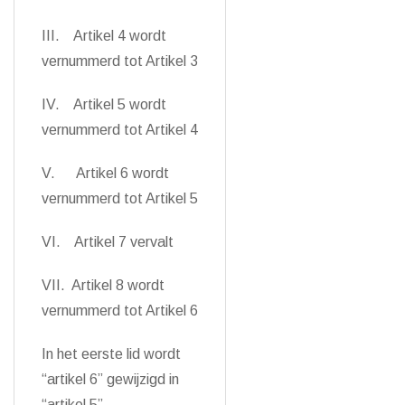
III. Artikel 4 wordt
vernummerd tot Artikel 3
IV. Artikel 5 wordt
vernummerd tot Artikel 4
V. Artikel 6 wordt
vernummerd tot Artikel 5
VI. Artikel 7 vervalt
VII. Artikel 8 wordt
vernummerd tot Artikel 6
In het eerste lid wordt
“artikel 6” gewijzigd in
“artikel 5”