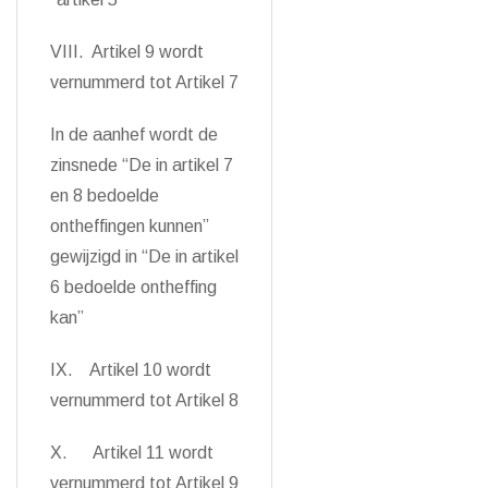
VIII. Artikel 9 wordt
vernummerd tot Artikel 7
In de aanhef wordt de
zinsnede “De in artikel 7
en 8 bedoelde
ontheffingen kunnen”
gewijzigd in “De in artikel
6 bedoelde ontheffing
kan”
IX. Artikel 10 wordt
vernummerd tot Artikel 8
X. Artikel 11 wordt
vernummerd tot Artikel 9