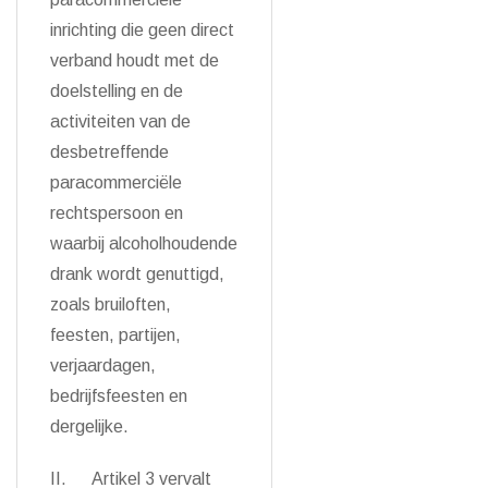
inrichting die geen direct
verband houdt met de
doelstelling en de
activiteiten van de
desbetreffende
paracommerciële
rechtspersoon en
waarbij alcoholhoudende
drank wordt genuttigd,
zoals bruiloften,
feesten, partijen,
verjaardagen,
bedrijfsfeesten en
dergelijke.
II. Artikel 3 vervalt