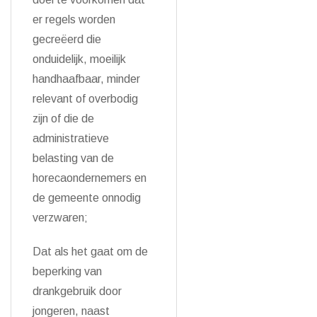
er regels worden
gecreëerd die
onduidelijk, moeilijk
handhaafbaar, minder
relevant of overbodig
zijn of die de
administratieve
belasting van de
horecaondernemers en
de gemeente onnodig
verzwaren;
Dat als het gaat om de
beperking van
drankgebruik door
jongeren, naast