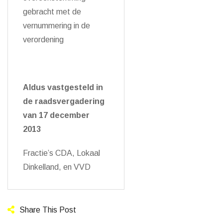
gebracht met de
vernummering in de
verordening
Aldus vastgesteld in
de raadsvergadering
van 17 december
2013
Fractie’s CDA, Lokaal
Dinkelland, en VVD
Share This Post