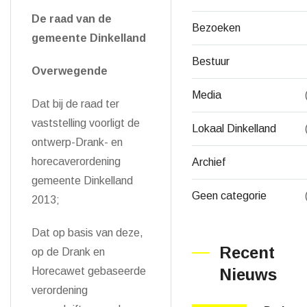
De raad van de
Bezoeken
gemeente Dinkelland
Bestuur
Overwegende
Media
Dat bij de raad ter
vaststelling voorligt de
Lokaal Dinkelland
ontwerp-Drank- en
horecaverordening
Archief
gemeente Dinkelland
Geen categorie
2013;
Dat op basis van deze,
Recent
op de Drank en
Horecawet gebaseerde
Nieuws
verordening