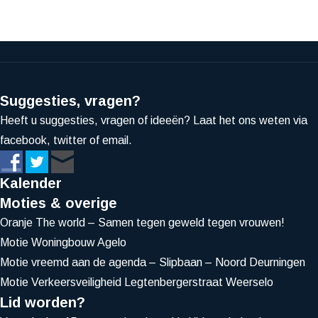
Suggesties, vragen?
Heeft u suggesties, vragen of ideeën? Laat het ons weten via
facebook, twitter of email.
Kalender
Moties & overige
Oranje The world – Samen tegen geweld tegen vrouwen!
Motie Woningbouw Agelo
Motie vreemd aan de agenda – Slipbaan – Noord Deurningen
Motie Verkeersveiligheid Legtenbergerstraat Weerselo
Lid worden?