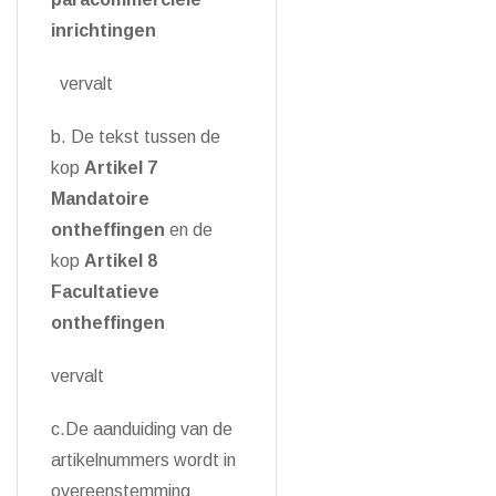
inrichtingen
vervalt
b. De tekst tussen de
kop
Artikel 7
Mandatoire
ontheffingen
en de
kop
Artikel 8
Facultatieve
ontheffingen
vervalt
c.De aanduiding van de
artikelnummers wordt in
overeenstemming