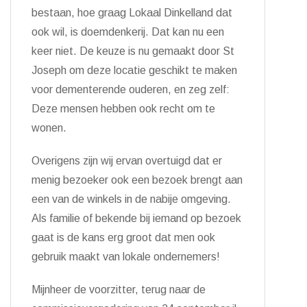
bestaan, hoe graag Lokaal Dinkelland dat
ook wil, is doemdenkerij. Dat kan nu een
keer niet. De keuze is nu gemaakt door St
Joseph om deze locatie geschikt te maken
voor dementerende ouderen, en zeg zelf:
Deze mensen hebben ook recht om te
wonen.
Overigens zijn wij ervan overtuigd dat er
menig bezoeker ook een bezoek brengt aan
een van de winkels in de nabije omgeving.
Als familie of bekende bij iemand op bezoek
gaat is de kans erg groot dat men ook
gebruik maakt van lokale ondernemers!
Mijnheer de voorzitter, terug naar de