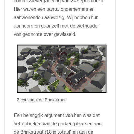
commissievergadering van 24 september jl.
Hier waren een aantal ondernemers en
aanwonenden aanwezig. Wij hebben hun
aanhoord en daar zelf met de wethouder
van gedachte over gewisseld.
Zicht vanaf de Brinkstraat
Een belangrijk argument van hen was dat
het opbreken van de parkeerplaatsen aan
de Brinkstraat (18 in totaal) en aan de