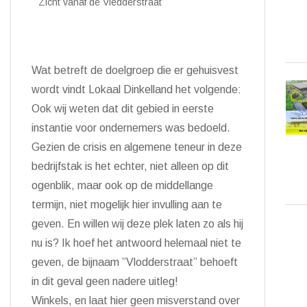
Zicht vanaf de Vledderstraat
Wat betreft de doelgroep die er gehuisvest
wordt vindt Lokaal Dinkelland het volgende:
Ook wij weten dat dit gebied in eerste
instantie voor ondernemers was bedoeld.
Gezien de crisis en algemene teneur in deze
bedrijfstak is het echter, niet alleen op dit
ogenblik, maar ook op de middellange
termijn, niet mogelijk hier invulling aan te
geven. En willen wij deze plek laten zo als hij
nu is? Ik hoef het antwoord helemaal niet te
geven, de bijnaam ”Vlodderstraat” behoeft
in dit geval geen nadere uitleg!
Winkels, en laat hier geen misverstand over