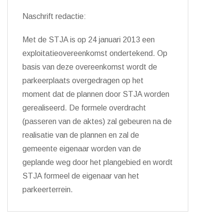
Naschrift redactie:
Met de STJA is op 24 januari 2013 een
exploitatieovereenkomst ondertekend. Op
basis van deze overeenkomst wordt de
parkeerplaats overgedragen op het
moment dat de plannen door STJA worden
gerealiseerd. De formele overdracht
(passeren van de aktes) zal gebeuren na de
realisatie van de plannen en zal de
gemeente eigenaar worden van de
geplande weg door het plangebied en wordt
STJA formeel de eigenaar van het
parkeerterrein.