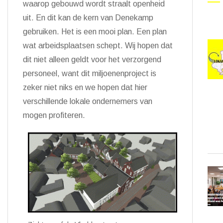
waarop gebouwd wordt straalt openheid
uit. En dit kan de kern van Denekamp
gebruiken. Het is een mooi plan. Een plan
wat arbeidsplaatsen schept. Wij hopen dat
dit niet alleen geldt voor het verzorgend
personeel, want dit miljoenenproject is
zeker niet niks en we hopen dat hier
verschillende lokale ondernemers van
mogen profiteren.