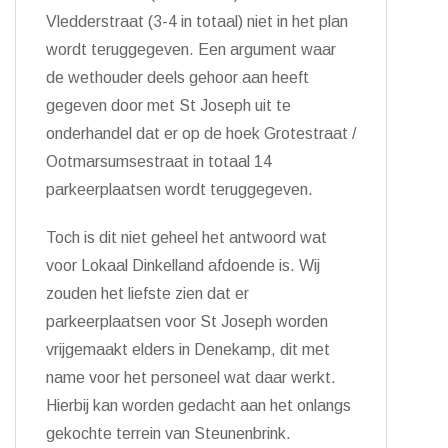
Vledderstraat (3-4 in totaal) niet in het plan
wordt teruggegeven. Een argument waar
de wethouder deels gehoor aan heeft
gegeven door met St Joseph uit te
onderhandel dat er op de hoek Grotestraat /
Ootmarsumsestraat in totaal 14
parkeerplaatsen wordt teruggegeven.
Toch is dit niet geheel het antwoord wat
voor Lokaal Dinkelland afdoende is. Wij
zouden het liefste zien dat er
parkeerplaatsen voor St Joseph worden
vrijgemaakt elders in Denekamp, dit met
name voor het personeel wat daar werkt.
Hierbij kan worden gedacht aan het onlangs
gekochte terrein van Steunenbrink.