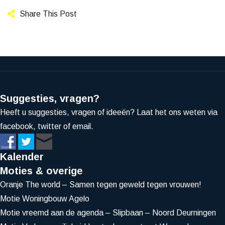
Share This Post
Suggesties, vragen?
Heeft u suggesties, vragen of ideeën? Laat het ons weten via
facebook, twitter of email.
Kalender
Moties & overige
Oranje The world – Samen tegen geweld tegen vrouwen!
Motie Woningbouw Agelo
Motie vreemd aan de agenda – Slipbaan – Noord Deurningen