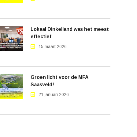
Lokaal Dinkelland was het meest
effectief
15 maart 2026
Groen licht voor de MFA
Saasveld!
21 januari 2026