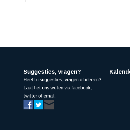
Suggesties, vragen?
Kalend
Heeft u suggesties, vragen of ideeën?
Laat het ons weten via facebook,
twitter of email.