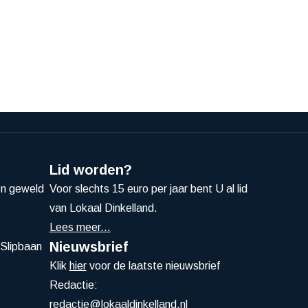
Lid worden?
en geweld
Voor slechts 15 euro per jaar bent U al lid
van Lokaal Dinkelland.
Lees meer...
Nieuwsbrief
Slipbaan
Klik
hier
voor de laatste nieuwsbrief
Redactie:
redactie@lokaaldinkelland.nl