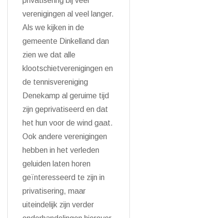
privatisering bij veel
verenigingen al veel langer.
Als we kijken in de
gemeente Dinkelland dan
zien we dat alle
klootschietverenigingen en
de tennisvereniging
Denekamp al geruime tijd
zijn geprivatiseerd en dat
het hun voor de wind gaat.
Ook andere verenigingen
hebben in het verleden
geluiden laten horen
geïnteresseerd te zijn in
privatisering, maar
uiteindelijk zijn verder