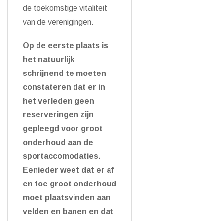
de toekomstige vitaliteit
van de verenigingen.
Op de eerste plaats is
het natuurlijk
schrijnend te moeten
constateren dat er in
het verleden geen
reserveringen zijn
gepleegd voor groot
onderhoud aan de
sportaccomodaties.
Eenieder weet dat er af
en toe groot onderhoud
moet plaatsvinden aan
velden en banen en dat