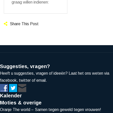
graag willen indienen:
Share This Post
Suggesties, vragen?
Heeft u suggesties, vragen of ideeën? Laat het ons weten via
facebook, twitter of email.
Kalender
Moties & overige
Oranje The world – Samen tegen geweld tegen vrouwen!