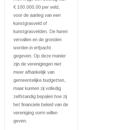
€ 100.000,00 per veld,
voor de aanleg van een
kunstgrasveld of
kunstgrasvelden. De huren
vervallen en de gronden
worden in erfpacht
gegeven. Op deze manier
zijn de verenigingen niet
meer afhankelijk van
gemeentelijke budgetten,
maar kunnen zij volledig
zelfstandig bepalen hoe zij
het financiele beleid van de
vereniging vorm willen
geven.