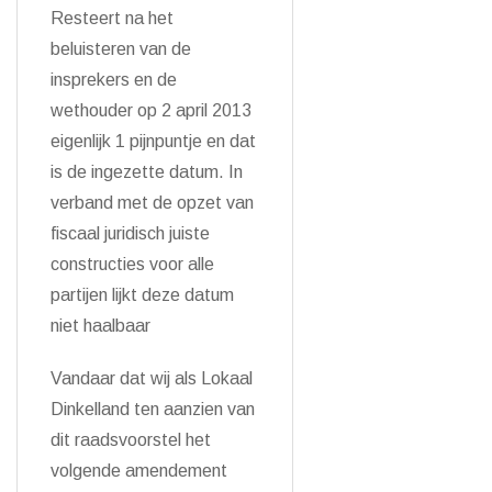
Resteert na het
beluisteren van de
insprekers en de
wethouder op 2 april 2013
eigenlijk 1 pijnpuntje en dat
is de ingezette datum. In
verband met de opzet van
fiscaal juridisch juiste
constructies voor alle
partijen lijkt deze datum
niet haalbaar
Vandaar dat wij als Lokaal
Dinkelland ten aanzien van
dit raadsvoorstel het
volgende amendement