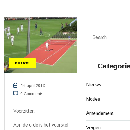
NIEUWS
Categori
Nieuws
16 april 2013
0 Comments
Moties
Voorzitter,
Amendement
Aan de orde is het voorstel
Vragen