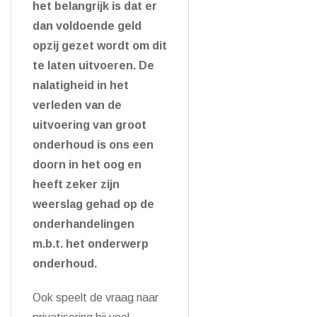
het belangrijk is dat er
dan voldoende geld
opzij gezet wordt om dit
te laten uitvoeren. De
nalatigheid in het
verleden van de
uitvoering van groot
onderhoud is ons een
doorn in het oog en
heeft zeker zijn
weerslag gehad op de
onderhandelingen
m.b.t. het onderwerp
onderhoud.
Ook speelt de vraag naar