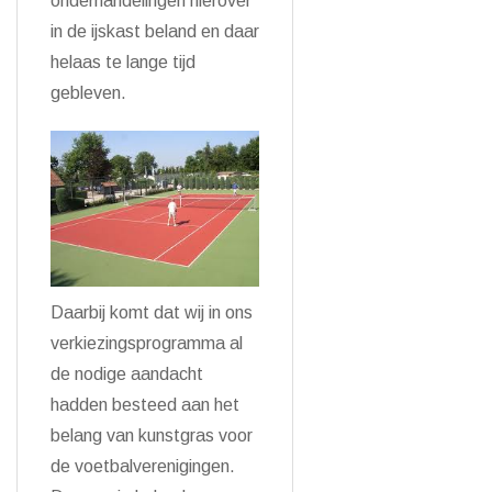
onderhandelingen hierover
in de ijskast beland en daar
helaas te lange tijd
gebleven.
Daarbij komt dat wij in ons
verkiezingsprogramma al
de nodige aandacht
hadden besteed aan het
belang van kunstgras voor
de voetbalverenigingen.