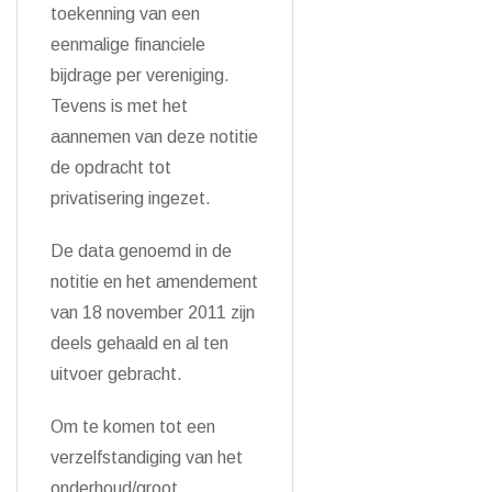
toekenning van een
eenmalige financiele
bijdrage per vereniging.
Tevens is met het
aannemen van deze notitie
de opdracht tot
privatisering ingezet.
De data genoemd in de
notitie en het amendement
van 18 november 2011 zijn
deels gehaald en al ten
uitvoer gebracht.
Om te komen tot een
verzelfstandiging van het
onderhoud/groot