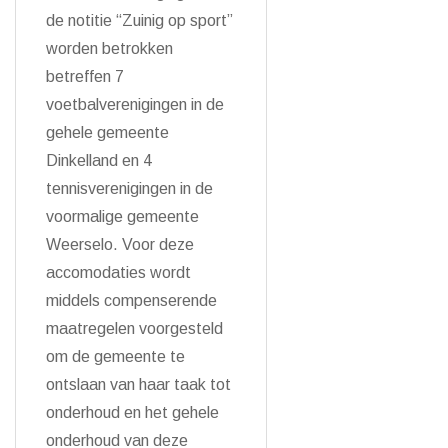
de notitie “Zuinig op sport”
worden betrokken
betreffen 7
voetbalverenigingen in de
gehele gemeente
Dinkelland en 4
tennisverenigingen in de
voormalige gemeente
Weerselo. Voor deze
accomodaties wordt
middels compenserende
maatregelen voorgesteld
om de gemeente te
ontslaan van haar taak tot
onderhoud en het gehele
onderhoud van deze