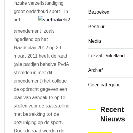
inzake verzelfstandiging
groot onderhoud sport. In
Bezoeken
het
Bestuur
amendement zoals
ingediend op het
Media
Raadsplan 2012 op 29
Lokaal Dinkelland
maart 2011 heeft de raad
(alle partijen behalve PvdA
Archief
stemden in met dit
amendement) het college
Geen categorie
de opdracht gegeven een
plan van aanpak te op te
stellen voor de taakstelling
Recent
met betrekking tot de
Nieuws
bezuiniging op de sport.
Door de raad werden de