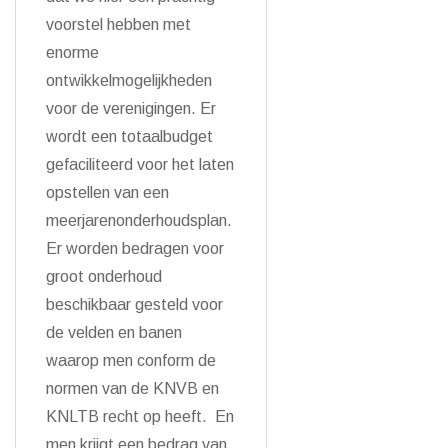
voorstel hebben met
enorme
ontwikkelmogelijkheden
voor de verenigingen. Er
wordt een totaalbudget
gefaciliteerd voor het laten
opstellen van een
meerjarenonderhoudsplan.
Er worden bedragen voor
groot onderhoud
beschikbaar gesteld voor
de velden en banen
waarop men conform de
normen van de KNVB en
KNLTB recht op heeft. En
men krijgt een bedrag van