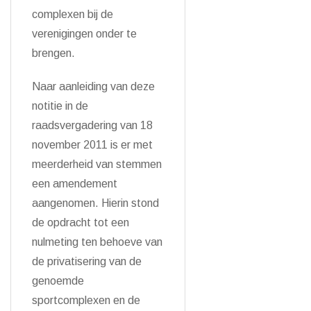
complexen bij de
verenigingen onder te
brengen.
Naar aanleiding van deze
notitie in de
raadsvergadering van 18
november 2011 is er met
meerderheid van stemmen
een amendement
aangenomen. Hierin stond
de opdracht tot een
nulmeting ten behoeve van
de privatisering van de
genoemde
sportcomplexen en de