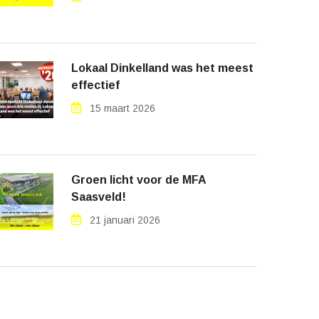
Lokaal Dinkelland was het meest
effectief
15 maart 2026
Groen licht voor de MFA
Saasveld!
21 januari 2026