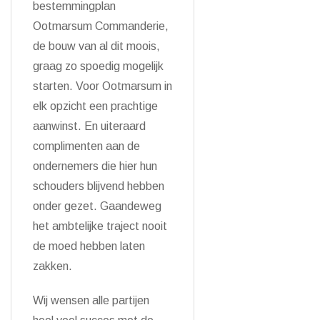
bestemmingplan
Ootmarsum Commanderie,
de bouw van al dit moois,
graag zo spoedig mogelijk
starten. Voor Ootmarsum in
elk opzicht een prachtige
aanwinst. En uiteraard
complimenten aan de
ondernemers die hier hun
schouders blijvend hebben
onder gezet. Gaandeweg
het ambtelijke traject nooit
de moed hebben laten
zakken.
Wij wensen alle partijen