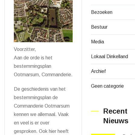
Bezoeken
Bestuur
Media
Voorzitter,
Lokaal Dinkelland
Aan de orde is het
bestemmingsplan
Archief
Ootmarsum, Commanderie.
Geen categorie
De geschiedenis van het
bestemmingsplan de
Commanderie Ootmarsum
Recent
kennen we allemaal. Vaak
Nieuws
en veel is er over
gesproken. Ook hier heeft