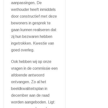
aanpassingen. De
wethouder heeft inmiddels
door constructief met deze
bewoners in gesprek te
gaan kunnen realiseren dat
zij hun bezwaren hebben
ingetrokken. Kwestie van
goed overleg.
Ook hebben wij op onze
vragen in de commissie een
afdoende antwoord
ontvangen. Zo al het
beeldkwaliteitsplan in
december aan de raad
worden aangeboden. Ligt