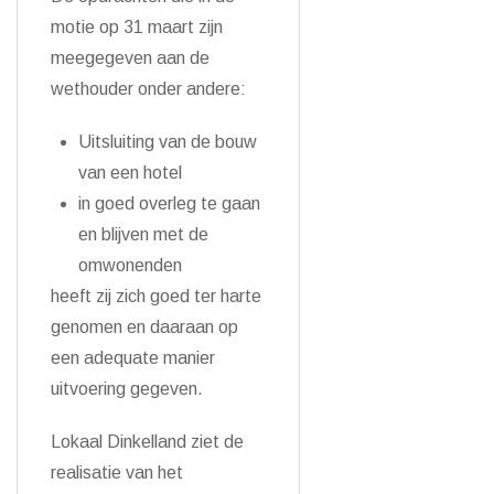
motie op 31 maart zijn
meegegeven aan de
wethouder onder andere:
Uitsluiting van de bouw
van een hotel
in goed overleg te gaan
en blijven met de
omwonenden
heeft zij zich goed ter harte
genomen en daaraan op
een adequate manier
uitvoering gegeven.
Lokaal Dinkelland ziet de
realisatie van het