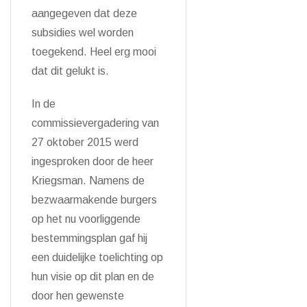
aangegeven dat deze
subsidies wel worden
toegekend. Heel erg mooi
dat dit gelukt is.
In de
commissievergadering van
27 oktober 2015 werd
ingesproken door de heer
Kriegsman. Namens de
bezwaarmakende burgers
op het nu voorliggende
bestemmingsplan gaf hij
een duidelijke toelichting op
hun visie op dit plan en de
door hen gewenste