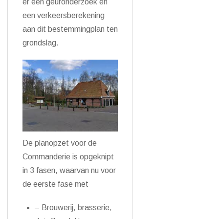
er een geuronderzoek en
een verkeersberekening
aan dit bestemmingplan ten
grondslag.
De planopzet voor de
Commanderie is opgeknipt
in 3 fasen, waarvan nu voor
de eerste fase met
– Brouwerij, brasserie,