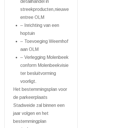
detailhandel in
streekproducten,nieuwe
entree OLM
– Inrichting van een
hoptuin
– Toevoeging Weemhof
aan OLM
– Verlegging Molenbeek
conform Molenbeekvisie
ter besluitvorming
voorligt.
Het bestemmingsplan voor
de parkeerplaats
Stadweide zal binnen een
jaar volgen en het
bestemmingplan