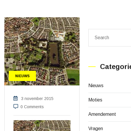
Categori
NIEUWS
Nieuws
3 november 2015
Moties
0 Comments
Amendement
Vragen