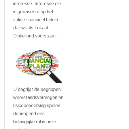
interesse. Interesse die
is gebaseerd op het
solide financieel beleid
dat wij als Lokaal
Dinkelland voorstaan.
U begrijpt de begrippen
weerstandsvermogen en
risicobeheersing spelen
doorlopend een
belangrijke rol in onze