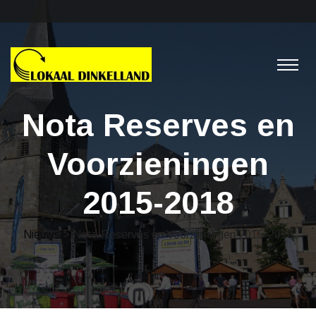
Nota Reserves en
Voorzieningen
2015-2018
Nieuws
> Nota Reserves en Voorzieningen 2015-2018