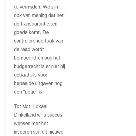
te vermijden. We zijn
ook van mening dat het
de transparantie ten
goede komt. De
controlerende taak van
de raad wordt
bemoeilijkt en ook het
budgetrecht is er niet bij
gebaat als voor
bepaalde uitgaven nog
een ‘’potje” is.
Tot slot: Lokaal
Dinkelland wil u succes
wensen met het
invoeren van dit nieuwe