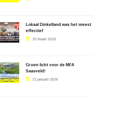
Lokaal Dinkelland was het meest
effectief
15 maart 2026
Groen licht voor de MFA
Saasveld!
21 januari 2026