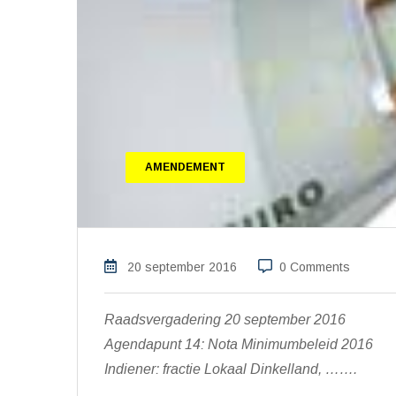
AMENDEMENT
20 september 2016
0 Comments
Raadsvergadering 20 september 2016
Agendapunt 14: Nota Minimumbeleid 2016
Indiener: fractie Lokaal Dinkelland, …….