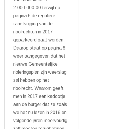
2.000.000,00 terwijl op
pagina 6 de reguliere
tariefstijging van de
rioolrechten in 2017
geparkeerd gaat worden.
Daarop staat op pagina 8
weer aangegeven dat het
nieuwe Gemeentelijke
rioleringsplan zijn weerslag
zal hebben op het
rioolrecht. Waarom geeft
men in 2017 een kadootje
aan de burger dat ze zoals
we het nu lezen in 2018 en
volgende jaren meervoudig
zelf moeten terugbetalen,