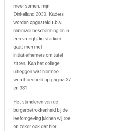
meer samen, mijn
Dinkelland 2030. Kaders
worden opgesteld t.b.v.
minimale bescherming en in
een vroegtijdig stadium
gaat men met
initiatiefnemers om tafel
zitten. Kan het college
uitleggen wat hiermee
wordt bedoeld op pagina 37
en 38?
Het stimuleren van de
burgerbetrokkenheid bij de
leefomgeving juichen wij toe
en zeker ook dat hier