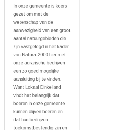
In onze gemeente is koers
gezet om met de
wetenschap van de
aanwezigheid van een groot
aantal natuurgebieden die
zijn vastgelegd in het kader
van Natura-2000 hier met
onze agrarische bedrijven
een zo goed mogelijke
aansluiting bij te vinden.
Want Lokaal Dinkelland
vindt het belangrijk dat
boeren in onze gemeente
kunnen blijven boeren en
dat hun bedrijven
toekomstbestendig zijn en