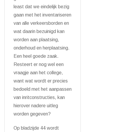
least dat we eindelijk bezig
gaan met het inventariseren
van alle verkeersborden en
wat daarin bezuinigd kan
worden aan plaatsing,
onderhoud en herplaatsing.
Een heel goede zaak.
Resteert er nog wel een
vraagje aan het college,
want wat wordt er precies
bedoeld met het aanpassen
van inritconstructies, kan
hierover nadere uitleg
worden gegeven?
Op bladzijde 44 wordt