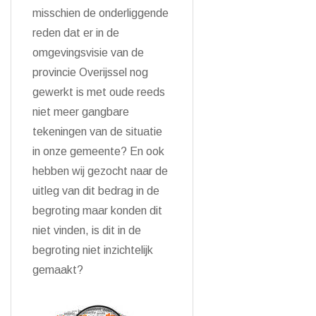
misschien de onderliggende
reden dat er in de
omgevingsvisie van de
provincie Overijssel nog
gewerkt is met oude reeds
niet meer gangbare
tekeningen van de situatie
in onze gemeente? En ook
hebben wij gezocht naar de
uitleg van dit bedrag in de
begroting maar konden dit
niet vinden, is dit in de
begroting niet inzichtelijk
gemaakt?