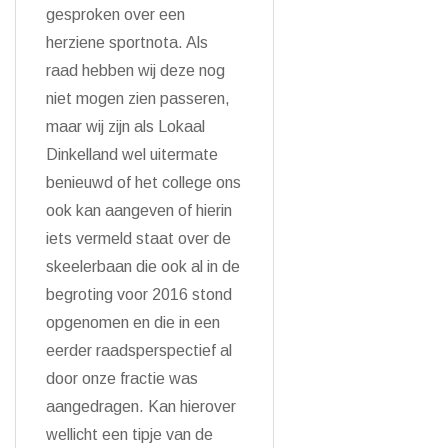
gesproken over een
herziene sportnota. Als
raad hebben wij deze nog
niet mogen zien passeren,
maar wij zijn als Lokaal
Dinkelland wel uitermate
benieuwd of het college ons
ook kan aangeven of hierin
iets vermeld staat over de
skeelerbaan die ook al in de
begroting voor 2016 stond
opgenomen en die in een
eerder raadsperspectief al
door onze fractie was
aangedragen. Kan hierover
wellicht een tipje van de