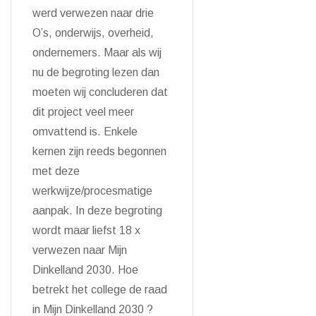
werd verwezen naar drie
O’s, onderwijs, overheid,
ondernemers. Maar als wij
nu de begroting lezen dan
moeten wij concluderen dat
dit project veel meer
omvattend is. Enkele
kernen zijn reeds begonnen
met deze
werkwijze/procesmatige
aanpak. In deze begroting
wordt maar liefst 18 x
verwezen naar Mijn
Dinkelland 2030. Hoe
betrekt het college de raad
in Mijn Dinkelland 2030 ?