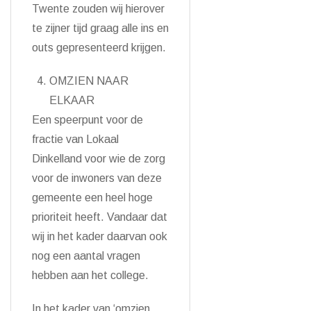
Twente zouden wij hierover
te zijner tijd graag alle ins en
outs gepresenteerd krijgen.
OMZIEN NAAR
ELKAAR
Een speerpunt voor de
fractie van Lokaal
Dinkelland voor wie de zorg
voor de inwoners van deze
gemeente een heel hoge
prioriteit heeft. Vandaar dat
wij in het kader daarvan ook
nog een aantal vragen
hebben aan het college.
In het kader van ‘omzien