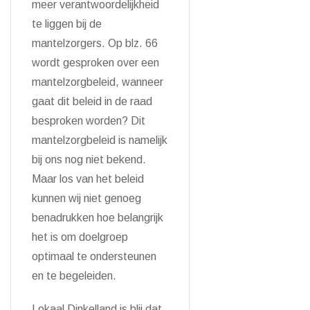
meer verantwoordelijkheid
te liggen bij de
mantelzorgers. Op blz. 66
wordt gesproken over een
mantelzorgbeleid, wanneer
gaat dit beleid in de raad
besproken worden? Dit
mantelzorgbeleid is namelijk
bij ons nog niet bekend.
Maar los van het beleid
kunnen wij niet genoeg
benadrukken hoe belangrijk
het is om doelgroep
optimaal te ondersteunen
en te begeleiden.
Lokaal Dinkelland is blij dat