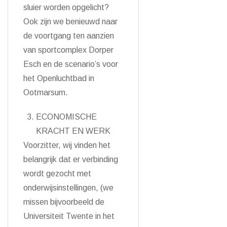
sluier worden opgelicht?
Ook zijn we benieuwd naar
de voortgang ten aanzien
van sportcomplex Dorper
Esch en de scenario’s voor
het Openluchtbad in
Ootmarsum.
ECONOMISCHE
KRACHT EN WERK
Voorzitter, wij vinden het
belangrijk dat er verbinding
wordt gezocht met
onderwijsinstellingen, (we
missen bijvoorbeeld de
Universiteit Twente in het