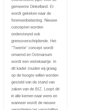
gemeente Dinkelland. Er
wordt gekeken naar de
forensenbelasting. Nieuwe
concepten worden
ondersteund ook
grensoverschrijdende. Het
“Twente” concept wordt
omarmd en Ootmarsum
wordt een visitekaartje. In
dit kader zouden wij graag
op de hoogte willen worden
gesteld van de stand van
zaken van de BIZ. Loopt dit
in alle kernen naar wens en
wanneer wordt de nieuwe
verordening ter vaststelling