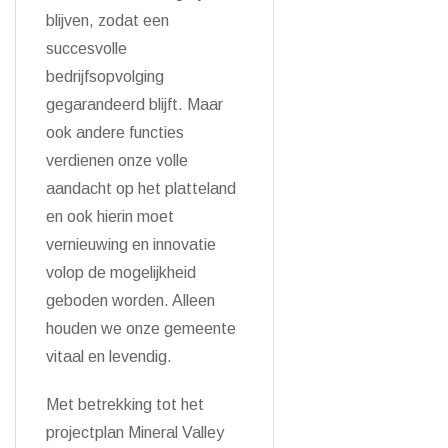
blijven, zodat een
succesvolle
bedrijfsopvolging
gegarandeerd blijft. Maar
ook andere functies
verdienen onze volle
aandacht op het platteland
en ook hierin moet
vernieuwing en innovatie
volop de mogelijkheid
geboden worden. Alleen
houden we onze gemeente
vitaal en levendig.
Met betrekking tot het
projectplan Mineral Valley