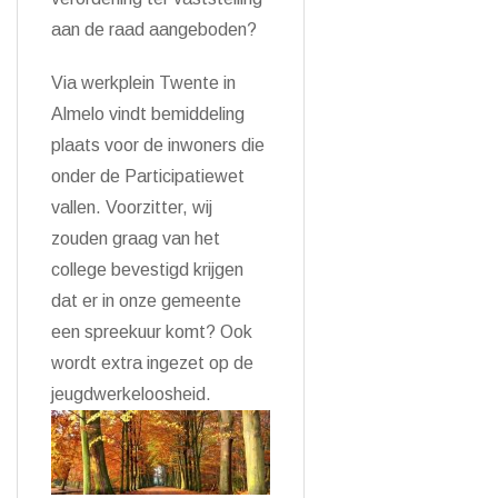
aan de raad aangeboden?
Via werkplein Twente in
Almelo vindt bemiddeling
plaats voor de inwoners die
onder de Participatiewet
vallen. Voorzitter, wij
zouden graag van het
college bevestigd krijgen
dat er in onze gemeente
een spreekuur komt? Ook
wordt extra ingezet op de
jeugdwerkeloosheid.