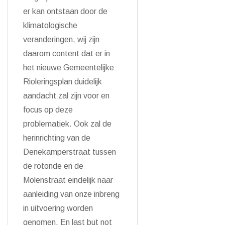
er kan ontstaan door de
klimatologische
veranderingen, wij zijn
daarom content dat er in
het nieuwe Gemeentelijke
Rioleringsplan duidelijk
aandacht zal zijn voor en
focus op deze
problematiek. Ook zal de
herinrichting van de
Denekamperstraat tussen
de rotonde en de
Molenstraat eindelijk naar
aanleiding van onze inbreng
in uitvoering worden
genomen. En last but not