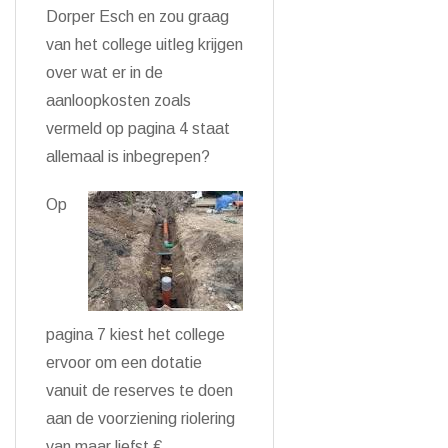
Dorper Esch en zou graag
van het college uitleg krijgen
over wat er in de
aanloopkosten zoals
vermeld op pagina 4 staat
allemaal is inbegrepen?
Op
pagina 7 kiest het college
ervoor om een dotatie
vanuit de reserves te doen
aan de voorziening riolering
van maar liefst €