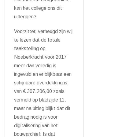
kan het college ons dit
uitleggen?
Voorzitter, verheugd zijn wij
te lezen dat de totale
taakstelling op
Noaberkracht voor 2017
meer dan volledig is
ingevuld en er blijkbaar een
schijnbare overdekking is
van € 307.206,00 zoals
vermeld op bladzijde 11,
maar na uitleg blijkt dat dit
bedrag nodig is voor
digitalisering van het
bouwarchief. Is dat