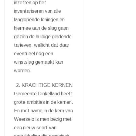
inzetten op het
inventariseren van alle
langlopende leningen en
hiermee aan de slag gaan
gezien de huidige geldende
tarieven, wellicht dat daar
eventueel nog een
winstslag gemaakt kan
worden.
KRACHTIGE KERNEN
Gemeente Dinkelland heeft
grote ambities in de kernen.
En met name in de kern van
Weerselo is men bezig met
een nieuw soort van