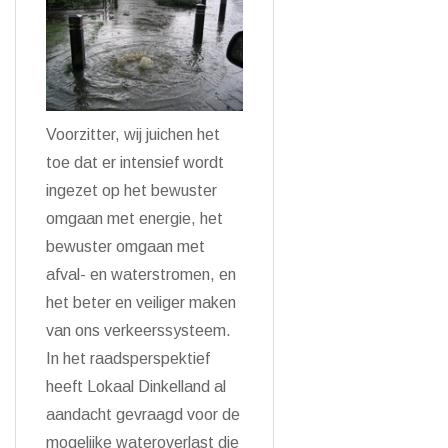
Voorzitter, wij juichen het
toe dat er intensief wordt
ingezet op het bewuster
omgaan met energie, het
bewuster omgaan met
afval- en waterstromen, en
het beter en veiliger maken
van ons verkeerssysteem.
In het raadsperspektief
heeft Lokaal Dinkelland al
aandacht gevraagd voor de
mogelijke wateroverlast die