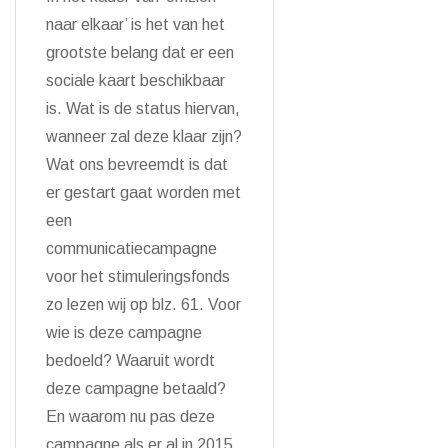
naar elkaar’ is het van het
grootste belang dat er een
sociale kaart beschikbaar
is. Wat is de status hiervan,
wanneer zal deze klaar zijn?
Wat ons bevreemdt is dat
er gestart gaat worden met
een
communicatiecampagne
voor het stimuleringsfonds
zo lezen wij op blz. 61. Voor
wie is deze campagne
bedoeld? Waaruit wordt
deze campagne betaald?
En waarom nu pas deze
campagne als er al in 2015