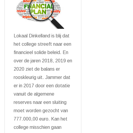
Lokaal Dinkelland is blij dat
het college streeft naar een
financieel solide beleid. En
over de jaren 2018, 2019 en
2020 ziet de balans er
rooskleurig uit. Jammer dat
er in 2017 door een dotatie
vanuit de algemene
reserves naar een sluiting
moet worden gezocht van
777.000,00 euro. Kan het
college misschien gaan