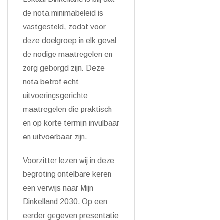
de nota minimabeleid is
vastgesteld, zodat voor
deze doelgroep in elk geval
de nodige maatregelen en
zorg geborgd zijn. Deze
nota betrof echt
uitvoeringsgerichte
maatregelen die praktisch
en op korte termijn invulbaar
en uitvoerbaar zijn.
Voorzitter lezen wij in deze
begroting ontelbare keren
een verwijs naar Mijn
Dinkelland 2030. Op een
eerder gegeven presentatie