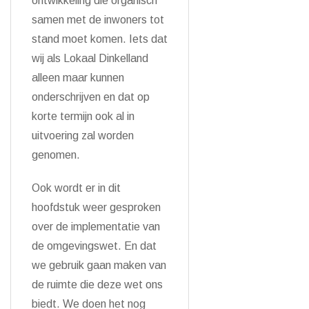
ontwikkeling die organisch
samen met de inwoners tot
stand moet komen. Iets dat
wij als Lokaal Dinkelland
alleen maar kunnen
onderschrijven en dat op
korte termijn ook al in
uitvoering zal worden
genomen.
Ook wordt er in dit
hoofdstuk weer gesproken
over de implementatie van
de omgevingswet. En dat
we gebruik gaan maken van
de ruimte die deze wet ons
biedt. We doen het nog