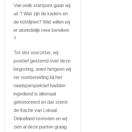
Van welk startpunt gaan wij
uit ? Wat zijn de kaders en
de richtlijnen? Wat willen wij
er uiteindelijk mee bereiken
?
Tot slot voorzitter, wij
positief gestemd over deze
begroting, want hetgeen wij
ter voorbereiding bij het
raadsperspektief hadden
ingediend is allemaal
gehonoreerd en dat stemt
de fractie van Lokaal
Dinkelland tevreden en wij
zien al deze punten graag