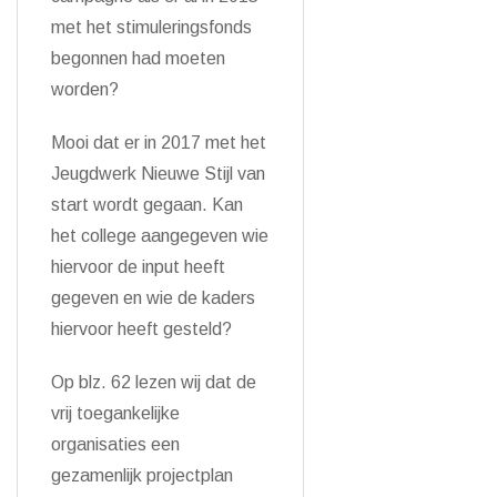
met het stimuleringsfonds
begonnen had moeten
worden?
Mooi dat er in 2017 met het
Jeugdwerk Nieuwe Stijl van
start wordt gegaan. Kan
het college aangegeven wie
hiervoor de input heeft
gegeven en wie de kaders
hiervoor heeft gesteld?
Op blz. 62 lezen wij dat de
vrij toegankelijke
organisaties een
gezamenlijk projectplan