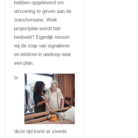
hebben opgeleverd om
uitvoering te geven aan de
transformatie. Welk
projectplan wordt hier
bedoeld? Eigenlijk missen
wij de stap van signaleren
en initiëren in aanloop naar
een plan.
In
deze tijd komt er steeds