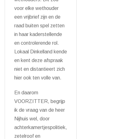
voor elke wethouder
een vrijbrief zijn en de
raad buiten spel zetten
in haar kaderstellende
en controlerende rol.
Lokaal Dinkelland kende
en kent deze afspraak
niet en distantieert zich
hier ook ten volle van.
En daarom
VOORZITTER, begrijp
ik de vraag van de heer
Nijhuis wel, door
achterkamertjespolitiek,
zetelroof en