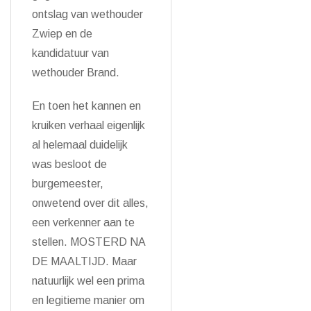
ontslag van wethouder
Zwiep en de
kandidatuur van
wethouder Brand.
En toen het kannen en
kruiken verhaal eigenlijk
al helemaal duidelijk
was besloot de
burgemeester,
onwetend over dit alles,
een verkenner aan te
stellen. MOSTERD NA
DE MAALTIJD. Maar
natuurlijk wel een prima
en legitieme manier om