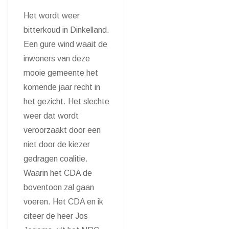
Het wordt weer
bitterkoud in Dinkelland.
Een gure wind waait de
inwoners van deze
mooie gemeente het
komende jaar recht in
het gezicht. Het slechte
weer dat wordt
veroorzaakt door een
niet door de kiezer
gedragen coalitie.
Waarin het CDA de
boventoon zal gaan
voeren. Het CDA en ik
citeer de heer Jos