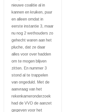
nieuwe coalitie al in
kannen en kruiken, puur
en alleen omdat in
eerste instantie 3, maar
nu nog 2 wethouders zo
gehecht waren aan het
pluche, dat ze daar
alles voor over hadden
om te mogen blijven
zitten. En nummer 3
stond al te trappelen
van ongeduld. Met de
aanvraag van het
rekenkameronderzoek
had de VVD de aanzet
gegeven voor het