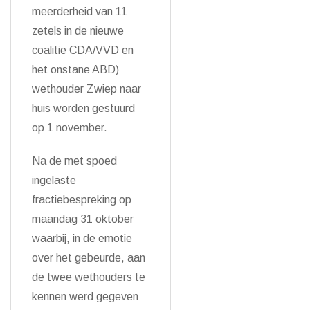
meerderheid van 11
zetels in de nieuwe
coalitie CDA/VVD en
het onstane ABD)
wethouder Zwiep naar
huis worden gestuurd
op 1 november.
Na de met spoed
ingelaste
fractiebespreking op
maandag 31 oktober
waarbij, in de emotie
over het gebeurde, aan
de twee wethouders te
kennen werd gegeven