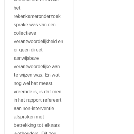
het
rekenkameronderzoek
sprake was van een
collectieve
verantwoordelijkheid en
er geen direct
aanwijsbare
verantwoordelijke aan
te wijzen was. En wat
nog wel het meest
vreemde is, is dat men
in het rapport refereert
aan non-interventie
afspraken met
betrekking tot elkaars
wethouders. Dit zou