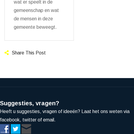
wat er speelt in de
gemeenschap en wat
de mensen in deze
gemeente beweegt.
Share This Post
Suggesties, vragen?
Heeft u suggesties, vragen of ideeën? Laat het ons weten via
facebook, twitter of email.