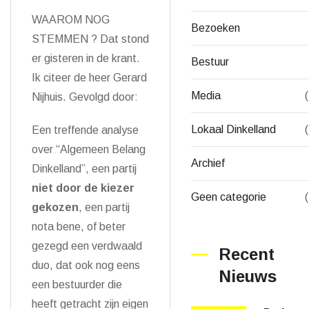
WAAROM NOG
Bezoeken
STEMMEN ? Dat stond
er gisteren in de krant.
Bestuur
Ik citeer de heer Gerard
Media
Nijhuis. Gevolgd door:
Lokaal Dinkelland
Een treffende analyse
over “Algemeen Belang
Archief
Dinkelland”, een partij
niet door de kiezer
Geen categorie
gekozen
, een partij
nota bene, of beter
gezegd een verdwaald
Recent
duo, dat ook nog eens
Nieuws
een bestuurder die
heeft getracht zijn eigen