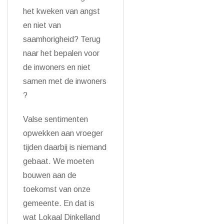
het kweken van angst
en niet van
saamhorigheid? Terug
naar het bepalen voor
de inwoners en niet
samen met de inwoners
?
Valse sentimenten
opwekken aan vroeger
tijden daarbij is niemand
gebaat. We moeten
bouwen aan de
toekomst van onze
gemeente. En dat is
wat Lokaal Dinkelland