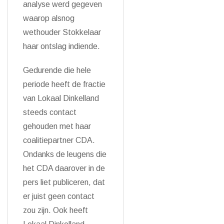
analyse werd gegeven
waarop alsnog
wethouder Stokkelaar
haar ontslag indiende.
Gedurende die hele
periode heeft de fractie
van Lokaal Dinkelland
steeds contact
gehouden met haar
coalitiepartner CDA.
Ondanks de leugens die
het CDA daarover in de
pers liet publiceren, dat
er juist geen contact
zou zijn. Ook heeft