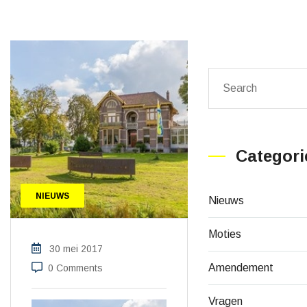
Categori
NIEUWS
Nieuws
Moties
30 mei 2017
Amendement
0 Comments
Vragen