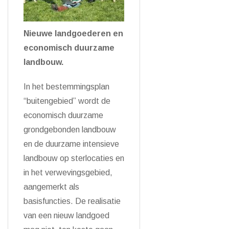
Nieuwe landgoederen en
economisch duurzame
landbouw.
In het bestemmingsplan
“buitengebied” wordt de
economisch duurzame
grondgebonden landbouw
en de duurzame intensieve
landbouw op sterlocaties en
in het verwevingsgebied,
aangemerkt als
basisfuncties. De realisatie
van een nieuw landgoed