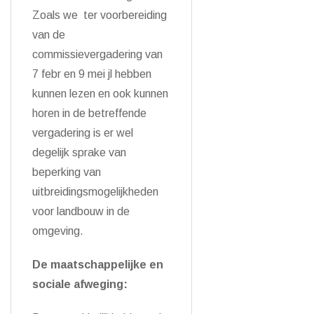
Zoals we ter voorbereiding
van de
commissievergadering van
7 febr en 9 mei jl hebben
kunnen lezen en ook kunnen
horen in de betreffende
vergadering is er wel
degelijk sprake van
beperking van
uitbreidingsmogelijkheden
voor landbouw in de
omgeving.
De maatschappelijke en
sociale afweging: