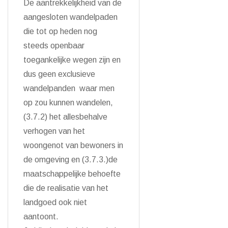
De aantrekkelijkheid van de
aangesloten wandelpaden
die tot op heden nog
steeds openbaar
toegankelijke wegen zijn en
dus geen exclusieve
wandelpanden waar men
op zou kunnen wandelen,
(3.7.2) het allesbehalve
verhogen van het
woongenot van bewoners in
de omgeving en (3.7.3.)de
maatschappelijke behoefte
die de realisatie van het
landgoed ook niet
aantoont.