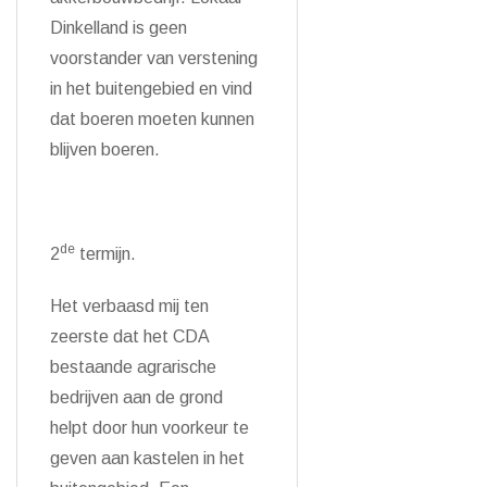
Dinkelland is geen
voorstander van verstening
in het buitengebied en vind
dat boeren moeten kunnen
blijven boeren.
de
2
termijn.
Het verbaasd mij ten
zeerste dat het CDA
bestaande agrarische
bedrijven aan de grond
helpt door hun voorkeur te
geven aan kastelen in het