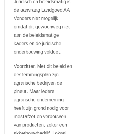
Juridisch en beleidsmatig is
de aanvraag Landgoed AA
Vonders niet mogelijk
omdat dit gewoonweg niet
aan de beleidsmatige
kaders en de juridische
onderbouwing voldoet.
Voorzitter, Met dit beleid en
bestemmingsplan zijn
agrarische bedrijven de
pineut. Maar iedere
agrarische onderneming
heeft zijn grond nodig voor
mestafzet en verbouwen
van producten, zeker een
akkerbouwbedrijf. Lokaal