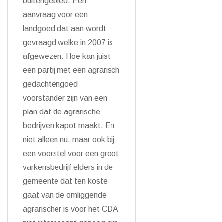
buitengebied. Een
aanvraag voor een
landgoed dat aan wordt
gevraagd welke in 2007 is
afgewezen. Hoe kan juist
een partij met een agrarisch
gedachtengoed
voorstander zijn van een
plan dat de agrarische
bedrijven kapot maakt. En
niet alleen nu, maar ook bij
een voorstel voor een groot
varkensbedrijf elders in de
gemeente dat ten koste
gaat van de omliggende
agrarischer is voor het CDA