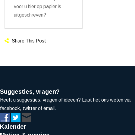
voor u hier op papier is
uitgeschreven?
Share This Post
Suggesties, vragen?
Heeft u suggesties, vragen of ideeën? Laat het ons weten via
facebook, twitter of email.
Kalender