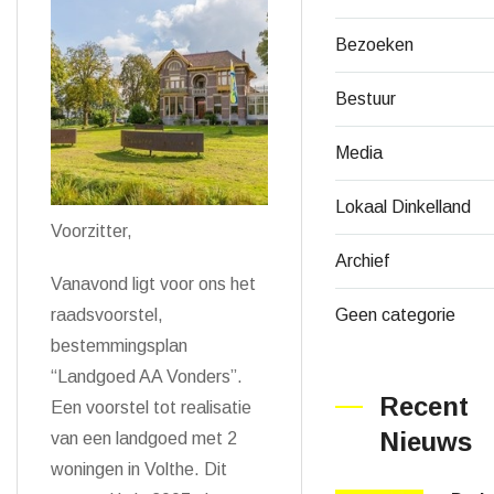
Bezoeken
Bestuur
Media
Lokaal Dinkelland
Voorzitter,
Archief
Vanavond ligt voor ons het
raadsvoorstel,
Geen categorie
bestemmingsplan
“Landgoed AA Vonders”.
Recent
Een voorstel tot realisatie
Nieuws
van een landgoed met 2
woningen in Volthe. Dit