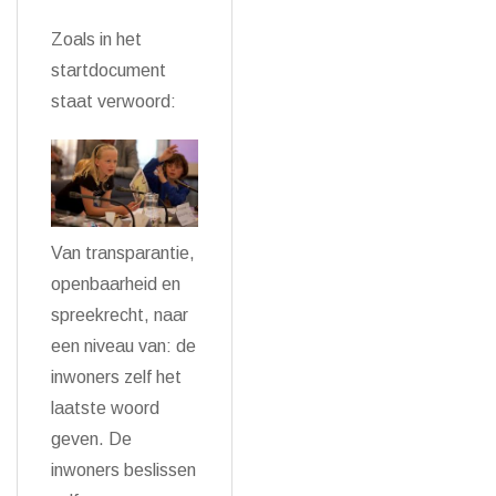
Zoals in het
startdocument
staat verwoord:
Van transparantie,
openbaarheid en
spreekrecht, naar
een niveau van: de
inwoners zelf het
laatste woord
geven. De
inwoners beslissen