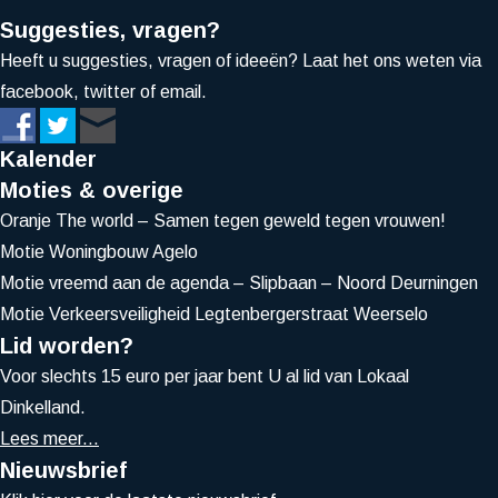
Suggesties, vragen?
Heeft u suggesties, vragen of ideeën? Laat het ons weten via
facebook, twitter of email.
Kalender
Moties & overige
Oranje The world – Samen tegen geweld tegen vrouwen!
Motie Woningbouw Agelo
Motie vreemd aan de agenda – Slipbaan – Noord Deurningen
Motie Verkeersveiligheid Legtenbergerstraat Weerselo
Lid worden?
Voor slechts 15 euro per jaar bent U al lid van Lokaal
Dinkelland.
Lees meer...
Nieuwsbrief