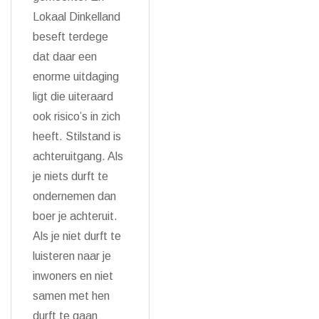
Lokaal Dinkelland
beseft terdege
dat daar een
enorme uitdaging
ligt die uiteraard
ook risico’s in zich
heeft. Stilstand is
achteruitgang. Als
je niets durft te
ondernemen dan
boer je achteruit.
Als je niet durft te
luisteren naar je
inwoners en niet
samen met hen
durft te gaan