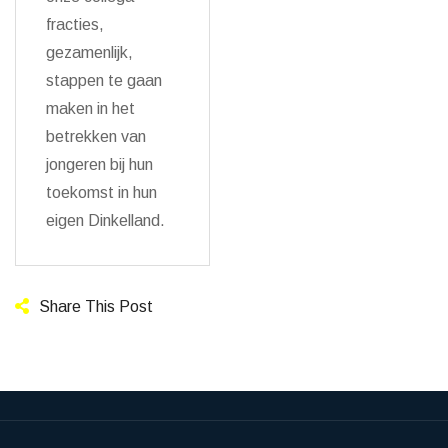
fracties,
gezamenlijk,
stappen te gaan
maken in het
betrekken van
jongeren bij hun
toekomst in hun
eigen Dinkelland.
Share This Post