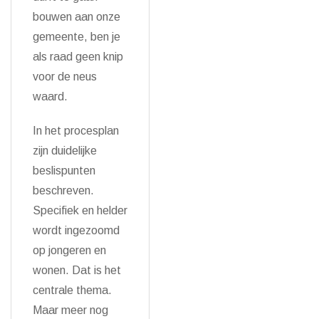
bouwen aan onze
gemeente, ben je
als raad geen knip
voor de neus
waard.
In het procesplan
zijn duidelijke
beslispunten
beschreven.
Specifiek en helder
wordt ingezoomd
op jongeren en
wonen. Dat is het
centrale thema.
Maar meer nog