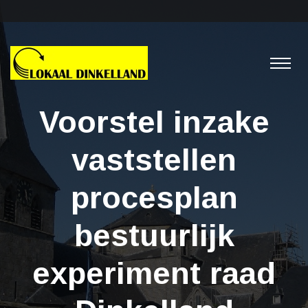
Voorstel inzake
vaststellen
procesplan
bestuurlijk
experiment raad