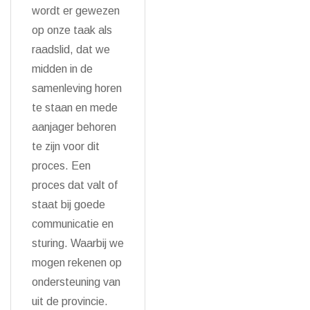
wordt er gewezen
op onze taak als
raadslid, dat we
midden in de
samenleving horen
te staan en mede
aanjager behoren
te zijn voor dit
proces. Een
proces dat valt of
staat bij goede
communicatie en
sturing. Waarbij we
mogen rekenen op
ondersteuning van
uit de provincie.