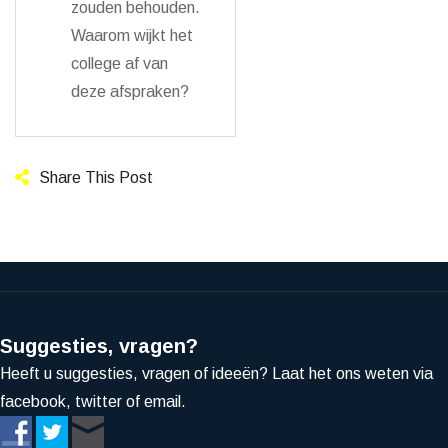
zouden behouden.
Waarom wijkt het
college af van
deze afspraken?
Share This Post
Suggesties, vragen?
Heeft u suggesties, vragen of ideeën? Laat het ons weten via
facebook, twitter of email.