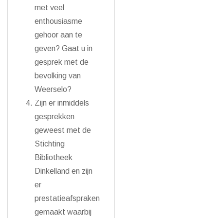
met veel
enthousiasme
gehoor aan te
geven? Gaat u in
gesprek met de
bevolking van
Weerselo?
Zijn er inmiddels
gesprekken
geweest met de
Stichting
Bibliotheek
Dinkelland en zijn
er
prestatieafspraken
gemaakt waarbij