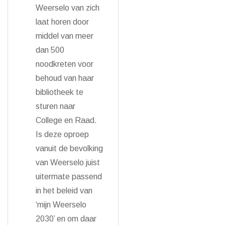
Weerselo van zich
laat horen door
middel van meer
dan 500
noodkreten voor
behoud van haar
bibliotheek te
sturen naar
College en Raad.
Is deze oproep
vanuit de bevolking
van Weerselo juist
uitermate passend
in het beleid van
‘mijn Weerselo
2030’ en om daar