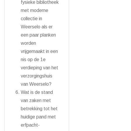
fysieke bibliotheek
met moderne
collectie in
Weerselo als er
een paar planken
worden
vrijgemaakt in een
nis op de 1e
verdieping van het
verzorgingshuis
van Weerselo?
Wat is de stand
van zaken met
betrekking tot het
huidige pand met
erfpacht-