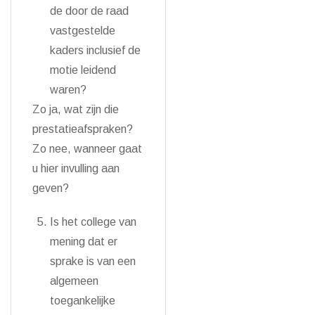
de door de raad
vastgestelde
kaders inclusief de
motie leidend
waren?
Zo ja, wat zijn die
prestatieafspraken?
Zo nee, wanneer gaat
u hier invulling aan
geven?
Is het college van
mening dat er
sprake is van een
algemeen
toegankelijke