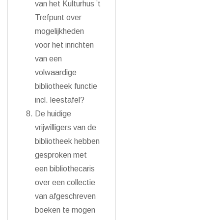
van het Kulturhus ’t
Trefpunt over
mogelijkheden
voor het inrichten
van een
volwaardige
bibliotheek functie
incl. leestafel?
De huidige
vrijwilligers van de
bibliotheek hebben
gesproken met
een bibliothecaris
over een collectie
van afgeschreven
boeken te mogen