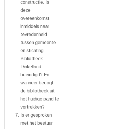
constructie. Is
deze
overeenkomst
inmiddels naar
tevredenheid
tussen gemeente
en stichting
Bibliotheek
Dinkelland
beeindigd? En
wanneer beoogt
de bibliotheek uit
het huidige pand te
vertrekken?
Is er gesproken
met het bestuur