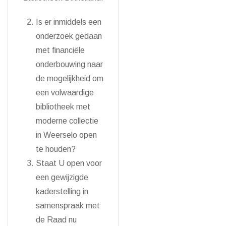
Is er inmiddels een
onderzoek gedaan
met financiële
onderbouwing naar
de mogelijkheid om
een volwaardige
bibliotheek met
moderne collectie
in Weerselo open
te houden?
Staat U open voor
een gewijzigde
kaderstelling in
samenspraak met
de Raad nu