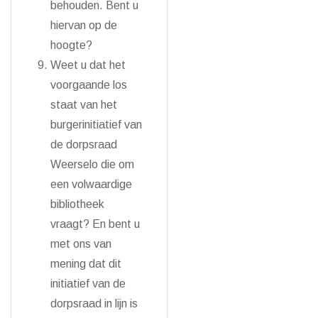
behouden. Bent u
hiervan op de
hoogte?
Weet u dat het
voorgaande los
staat van het
burgerinitiatief van
de dorpsraad
Weerselo die om
een volwaardige
bibliotheek
vraagt? En bent u
met ons van
mening dat dit
initiatief van de
dorpsraad in lijn is