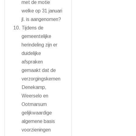
met de motie
welke op 31 januari
jl. is aangenomen?
Tijdens de
gemeentelijke
herindeling zijn er
duidelijke
afspraken
gemaakt dat de
verzorgingskernen
Denekamp,
Weerselo en
Ootmarsum
gelijkwaardige
algemene basis
voorzieningen