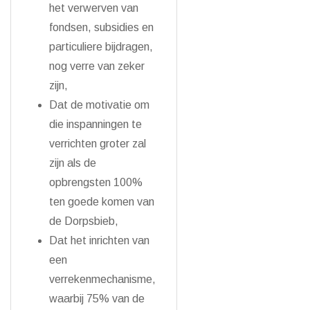
het verwerven van
fondsen, subsidies en
particuliere bijdragen,
nog verre van zeker
zijn,
Dat de motivatie om
die inspanningen te
verrichten groter zal
zijn als de
opbrengsten 100%
ten goede komen van
de Dorpsbieb,
Dat het inrichten van
een
verrekenmechanisme,
waarbij 75% van de