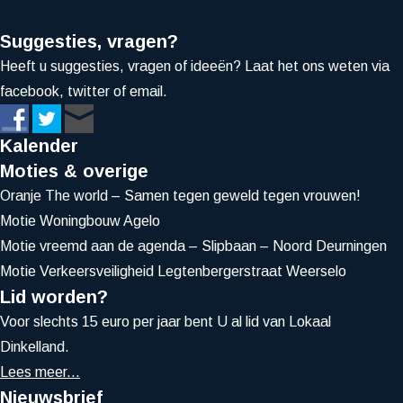
Suggesties, vragen?
Heeft u suggesties, vragen of ideeën? Laat het ons weten via
facebook, twitter of email.
Kalender
Moties & overige
Oranje The world – Samen tegen geweld tegen vrouwen!
Motie Woningbouw Agelo
Motie vreemd aan de agenda – Slipbaan – Noord Deurningen
Motie Verkeersveiligheid Legtenbergerstraat Weerselo
Lid worden?
Voor slechts 15 euro per jaar bent U al lid van Lokaal
Dinkelland.
Lees meer...
Nieuwsbrief