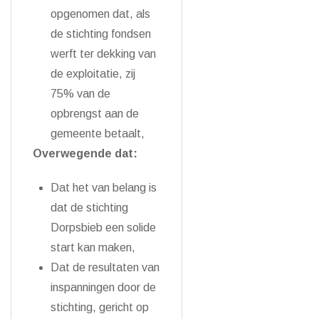
opgenomen dat, als
de stichting fondsen
werft ter dekking van
de exploitatie, zij
75% van de
opbrengst aan de
gemeente betaalt,
Overwegende dat:
Dat het van belang is
dat de stichting
Dorpsbieb een solide
start kan maken,
Dat de resultaten van
inspanningen door de
stichting, gericht op