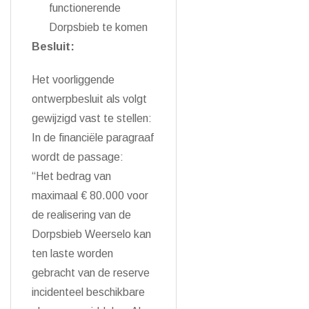
functionerende
Dorpsbieb te komen
Besluit:
Het voorliggende
ontwerpbesluit als volgt
gewijzigd vast te stellen:
In de financiële paragraaf
wordt de passage:
“Het bedrag van
maximaal € 80.000 voor
de realisering van de
Dorpsbieb Weerselo kan
ten laste worden
gebracht van de reserve
incidenteel beschikbare