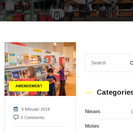
AMENDEMENT
Categorie
9 februari 2018
Nieuws
0 Comments
Moties