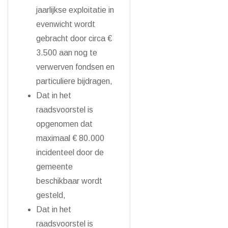
jaarlijkse exploitatie in
evenwicht wordt
gebracht door circa €
3.500 aan nog te
verwerven fondsen en
particuliere bijdragen,
Dat in het
raadsvoorstel is
opgenomen dat
maximaal € 80.000
incidenteel door de
gemeente
beschikbaar wordt
gesteld,
Dat in het
raadsvoorstel is