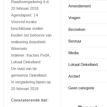
Raadsvergadering d.d.
Amendement
20 februari 2018
Agendapunt: 14
Vragen
Voorstel inzake
beschikbaar stellen
Bezoeken
krediet ten behoeve van
Bestuur
realisering dorpsbieb
Weerselo
Media
Indiener: fracties PvdA,
Lokaal Dinkelland
Lokaal Dinkelland
De raad van de
gemeente Dinkelland
Archief
In vergadering bijeen op
Geen categorie
20 februari 2018
Constaterende dat: