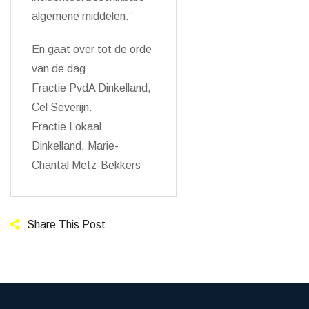
algemene middelen.”
En gaat over tot de orde
van de dag
Fractie PvdA Dinkelland,
Cel Severijn.
Fractie Lokaal
Dinkelland, Marie-
Chantal Metz-Bekkers
Share This Post