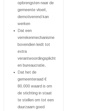
opbrengsten naar de
gemeente vloeit,
demotiverend kan
werken
Dat een
verrekenmechanisme
bovendien leidt tot
extra
verantwoordingsplicht
en bureaucratie,
Dat het de
gemeenteraad €
80.000 waard is om
de stichting in staat
te stellen om tot een
duurzaam goed