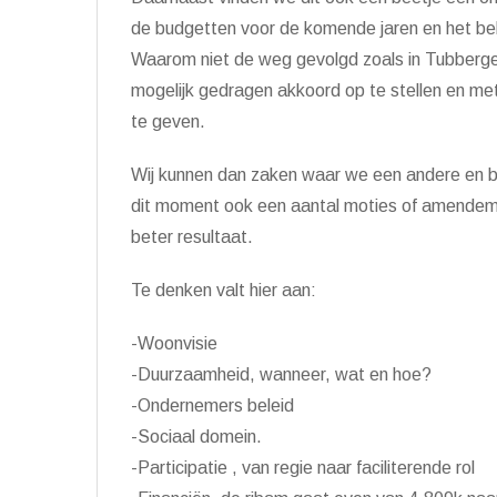
de budgetten voor de komende jaren en het bel
Waarom niet de weg gevolgd zoals in Tubberge
mogelijk gedragen akkoord op te stellen en m
te geven.
Wij kunnen dan zaken waar we een andere en bet
dit moment ook een aantal moties of amende
beter resultaat.
Te denken valt hier aan:
-Woonvisie
-Duurzaamheid, wanneer, wat en hoe?
-Ondernemers beleid
-Sociaal domein.
-Participatie , van regie naar faciliterende rol