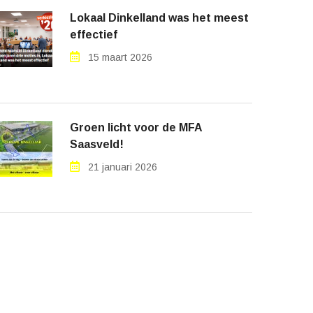
Lokaal Dinkelland was het meest
effectief
15 maart 2026
Groen licht voor de MFA
Saasveld!
21 januari 2026