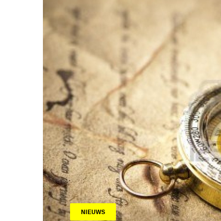
NIEUWS