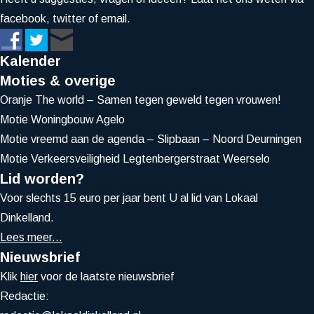
facebook, twitter of email.
Kalender
Moties & overige
Oranje The world – Samen tegen geweld tegen vrouwen!
Motie Woningbouw Agelo
Motie vreemd aan de agenda – Slipbaan – Noord Deurningen
Motie Verkeersveiligheid Legtenbergerstraat Weerselo
Lid worden?
Voor slechts 15 euro per jaar bent U al lid van Lokaal
Dinkelland.
Lees meer...
Nieuwsbrief
Klik
hier
voor de laatste nieuwsbrief
Redactie: