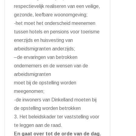
respectievelijk realiseren van
een veilige,
gezonde, leefbare woonomgeving
;
-het moet het onderscheid meenemen
tussen hotels en pensions voor toerisme
enerzijds en huisvesting van
arbeidsmigranten anderzijds;
–
de ervaringen van betrokken
ondernemers en de wensen van de
arbeidsmigranten
moet bij de opstelling worden
meegenomen;
-de inwoners van Dinkelland moeten bij
de opstelling worden betrokken
3.
Het beleidskader ter vaststelling voor
te leggen
aan de raad.
En gaat over tot de orde van de dag.