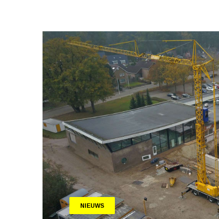
NIEUWS