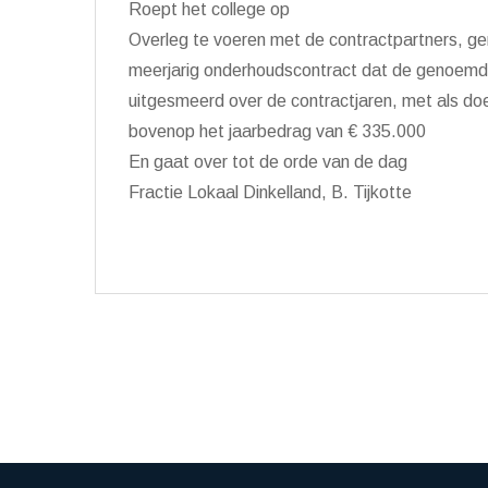
Roept het college op
Overleg te voeren met de contractpartners, ge
meerjarig onderhoudscontract dat de genoem
uitgesmeerd over de contractjaren, met als doe
bovenop het jaarbedrag van € 335.000
En gaat over tot de orde van de dag
Fractie Lokaal Dinkelland, B. Tijkotte