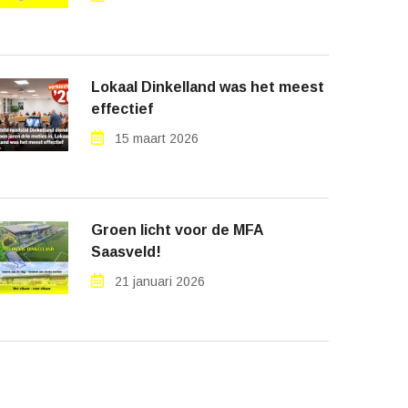
Lokaal Dinkelland was het meest
effectief
15 maart 2026
Groen licht voor de MFA
Saasveld!
21 januari 2026