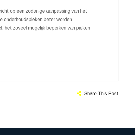
richt op een zodanige aanpassing van het
de onderhoudspieken beter worden
l: het zoveel mogelijk beperken van pieken
Share This Post