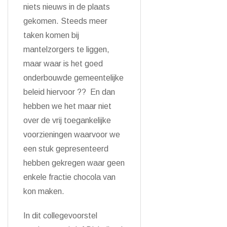
niets nieuws in de plaats
gekomen. Steeds meer
taken komen bij
mantelzorgers te liggen,
maar waar is het goed
onderbouwde gemeentelijke
beleid hiervoor ?? En dan
hebben we het maar niet
over de vrij toegankelijke
voorzieningen waarvoor we
een stuk gepresenteerd
hebben gekregen waar geen
enkele fractie chocola van
kon maken.
In dit collegevoorstel