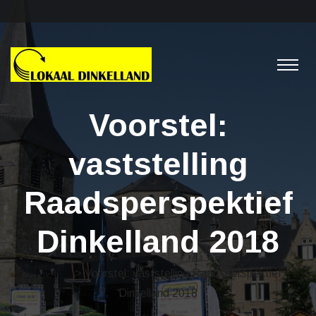
Voorstel:
vaststelling
Raadsperspektief
Dinkelland 2018
Nieuws
> Voorstel: vaststelling Raadsperspektief
Dinkelland 2018