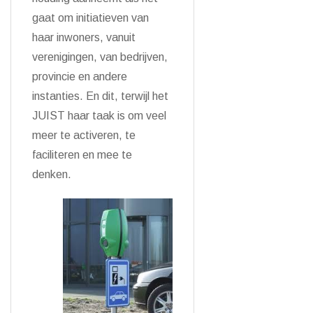
gaat om initiatieven van
haar inwoners, vanuit
verenigingen, van bedrijven,
provincie en andere
instanties. En dit, terwijl het
JUIST haar taak is om veel
meer te activeren, te
faciliteren en mee te
denken.