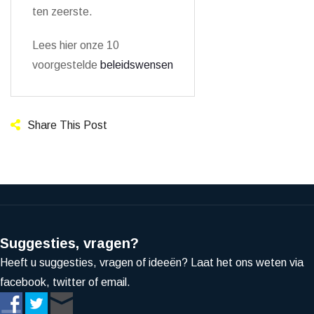
ten zeerste.
Lees hier onze 10
voorgestelde
beleidswensen
Share This Post
Suggesties, vragen?
Heeft u suggesties, vragen of ideeën? Laat het ons weten via
facebook, twitter of email.