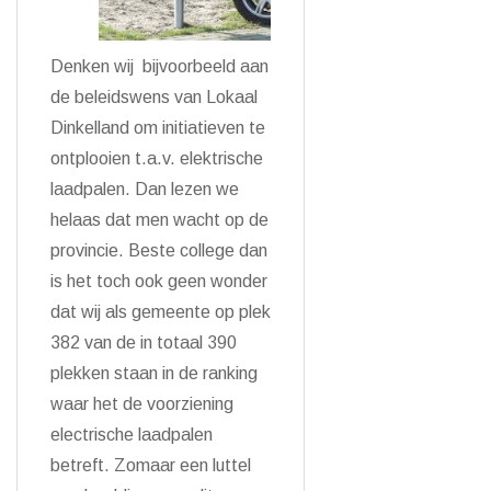
Denken wij bijvoorbeeld aan
de beleidswens van Lokaal
Dinkelland om initiatieven te
ontplooien t.a.v. elektrische
laadpalen. Dan lezen we
helaas dat men wacht op de
provincie. Beste college dan
is het toch ook geen wonder
dat wij als gemeente op plek
382 van de in totaal 390
plekken staan in de ranking
waar het de voorziening
electrische laadpalen
betreft. Zomaar een luttel