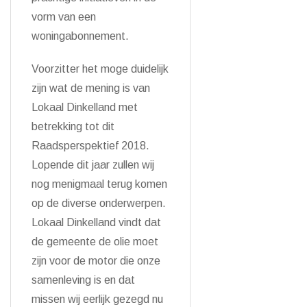
vorm van een
woningabonnement.
Voorzitter het moge duidelijk
zijn wat de mening is van
Lokaal Dinkelland met
betrekking tot dit
Raadsperspektief 2018.
Lopende dit jaar zullen wij
nog menigmaal terug komen
op de diverse onderwerpen.
Lokaal Dinkelland vindt dat
de gemeente de olie moet
zijn voor de motor die onze
samenleving is en dat
missen wij eerlijk gezegd nu