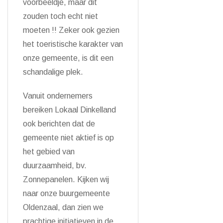
voorbeeldje, maar dit
zouden toch echt niet
moeten !! Zeker ook gezien
het toeristische karakter van
onze gemeente, is dit een
schandalige plek.
Vanuit ondernemers
bereiken Lokaal Dinkelland
ook berichten dat de
gemeente niet aktief is op
het gebied van
duurzaamheid, bv.
Zonnepanelen. Kijken wij
naar onze buurgemeente
Oldenzaal, dan zien we
prachtige initiatieven in de