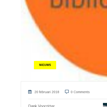
NIEUWS
20 februari 2018
0 Comments
Dank Voorzitter,