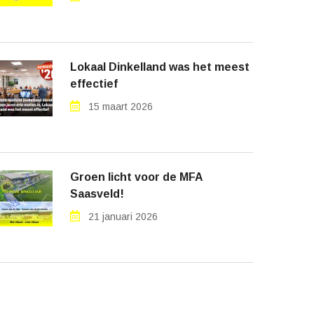
Lokaal Dinkelland was het meest
effectief
15 maart 2026
Groen licht voor de MFA
Saasveld!
21 januari 2026