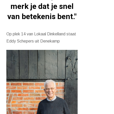
merk je dat je snel
van betekenis bent."
Op plek 14 van Lokaal Dinkelland staat
Eddy Schepers uit Denekamp