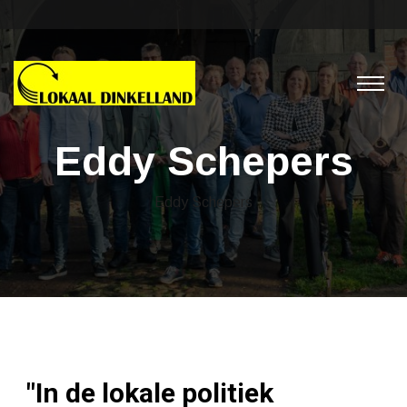
Eddy Schepers
Eddy Schepers
"In de lokale politiek