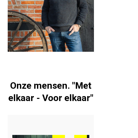
Onze mensen. "Met
elkaar - Voor elkaar"