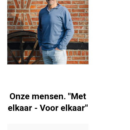
Onze mensen. "Met
elkaar - Voor elkaar"