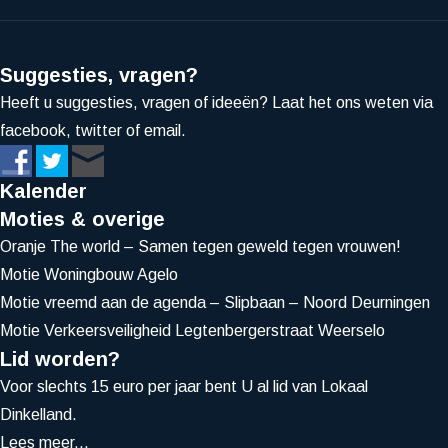
Suggesties, vragen?
Heeft u suggesties, vragen of ideeën? Laat het ons weten via
facebook, twitter of email.
Kalender
Moties & overige
Oranje The world – Samen tegen geweld tegen vrouwen!
Motie Woningbouw Agelo
Motie vreemd aan de agenda – Slipbaan – Noord Deurningen
Motie Verkeersveiligheid Legtenbergerstraat Weerselo
Lid worden?
Voor slechts 15 euro per jaar bent U al lid van Lokaal
Dinkelland.
Lees meer...