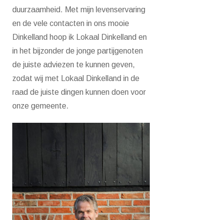
duurzaamheid. Met mijn levenservaring
en de vele contacten in ons mooie
Dinkelland hoop ik Lokaal Dinkelland en
in het bijzonder de jonge partijgenoten
de juiste adviezen te kunnen geven,
zodat wij met Lokaal Dinkelland in de
raad de juiste dingen kunnen doen voor
onze gemeente.