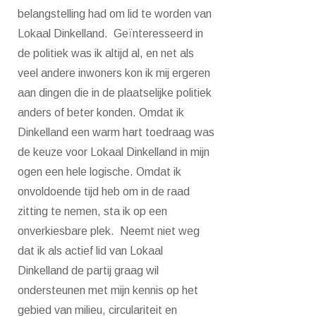
belangstelling had om lid te worden van
Lokaal Dinkelland. Geïnteresseerd in
de politiek was ik altijd al, en net als
veel andere inwoners kon ik mij ergeren
aan dingen die in de plaatselijke politiek
anders of beter konden. Omdat ik
Dinkelland een warm hart toedraag was
de keuze voor Lokaal Dinkelland in mijn
ogen een hele logische. Omdat ik
onvoldoende tijd heb om in de raad
zitting te nemen, sta ik op een
onverkiesbare plek. Neemt niet weg
dat ik als actief lid van Lokaal
Dinkelland de partij graag wil
ondersteunen met mijn kennis op het
gebied van milieu, circulariteit en