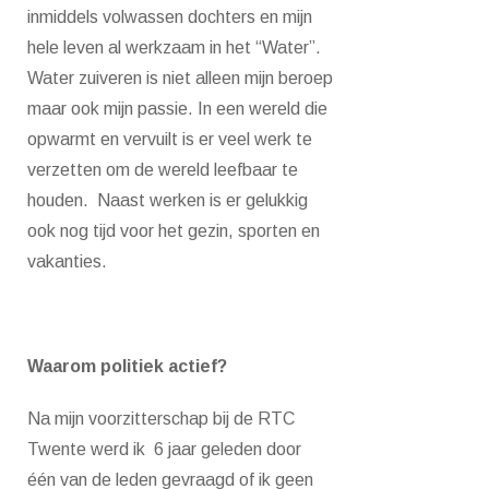
inmiddels volwassen dochters en mijn
hele leven al werkzaam in het “Water”.
Water zuiveren is niet alleen mijn beroep
maar ook mijn passie. In een wereld die
opwarmt en vervuilt is er veel werk te
verzetten om de wereld leefbaar te
houden. Naast werken is er gelukkig
ook nog tijd voor het gezin, sporten en
vakanties.
Waarom politiek actief?
Na mijn voorzitterschap bij de RTC
Twente werd ik 6 jaar geleden door
één van de leden gevraagd of ik geen