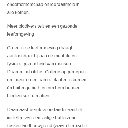
ondernemerschap en leefbaarheid in
alle kernen.
Meer biodiversiteit en een gezonde
leefomgeving
Groen in de leefomgeving draagt
aantoonbaar bij aan de mentale en
fysieke gezondheid van mensen.
Daarom heb ik het College opgeroepen
om meer groen aan te planten in kernen
én buitengebied, en om bermbeheer
biodiverser te maken.
Daarnaast ben ik voorstander van het
instellen van een veilige bufferzone
tussen landbouwgrond (waar chemische