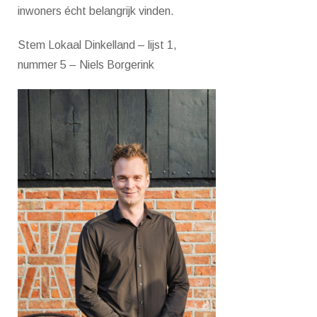
inwoners écht belangrijk vinden.
Stem Lokaal Dinkelland – lijst 1,
nummer 5 – Niels Borgerink