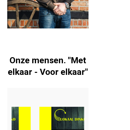
Onze mensen. "Met
elkaar - Voor elkaar"