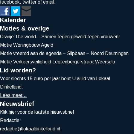
facebook, twitter of email.
Kalender
Moties & overige
Oranje The world – Samen tegen geweld tegen vrouwen!
Motie Woningbouw Agelo
Motie vreemd aan de agenda – Slipbaan – Noord Deurningen
Motie Verkeersveiligheid Legtenbergerstraat Weerselo
Lid worden?
Voor slechts 15 euro per jaar bent U al lid van Lokaal
Dinkelland.
Lees meer...
Nieuwsbrief
Klik
hier
voor de laatste nieuwsbrief
Redactie:
redactie@lokaaldinkelland.nl