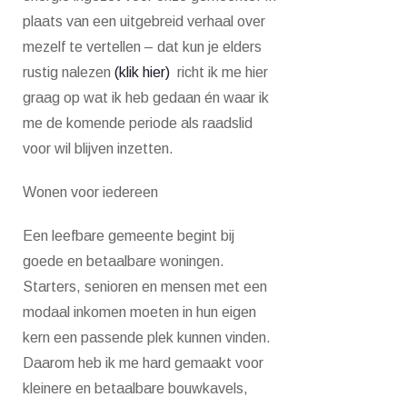
plaats van een uitgebreid verhaal over
mezelf te vertellen – dat kun je elders
rustig nalezen
(klik hier)
richt ik me hier
graag op wat ik heb gedaan én waar ik
me de komende periode als raadslid
voor wil blijven inzetten.
Wonen voor iedereen
Een leefbare gemeente begint bij
goede en betaalbare woningen.
Starters, senioren en mensen met een
modaal inkomen moeten in hun eigen
kern een passende plek kunnen vinden.
Daarom heb ik me hard gemaakt voor
kleinere en betaalbare bouwkavels,