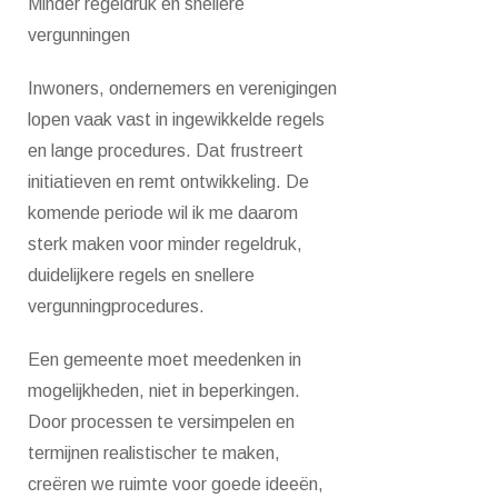
Minder regeldruk en snellere
vergunningen
Inwoners, ondernemers en verenigingen
lopen vaak vast in ingewikkelde regels
en lange procedures. Dat frustreert
initiatieven en remt ontwikkeling. De
komende periode wil ik me daarom
sterk maken voor minder regeldruk,
duidelijkere regels en snellere
vergunningprocedures.
Een gemeente moet meedenken in
mogelijkheden, niet in beperkingen.
Door processen te versimpelen en
termijnen realistischer te maken,
creëren we ruimte voor goede ideeën,