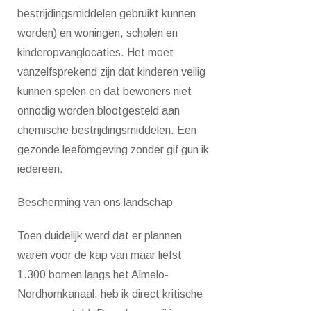
bestrijdingsmiddelen gebruikt kunnen
worden) en woningen, scholen en
kinderopvanglocaties. Het moet
vanzelfsprekend zijn dat kinderen veilig
kunnen spelen en dat bewoners niet
onnodig worden blootgesteld aan
chemische bestrijdingsmiddelen. Een
gezonde leefomgeving zonder gif gun ik
iedereen.
Bescherming van ons landschap
Toen duidelijk werd dat er plannen
waren voor de kap van maar liefst
1.300 bomen langs het Almelo-
Nordhornkanaal, heb ik direct kritische