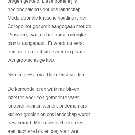
vragen gesteld. Deze bomenrij is
beeldbepalend voor ons landschap.
Mede door die kritische houding is het
College het gesprek aangegaan met de
Provincie, waarna het oorspronkelijke
plan is aangepast. Er wordt nu eerst
een proefproject uitgevoerd in plaats
van grootschalige kap.
Samen maken we Dinkelland sterker
De komende jaren wil ik me blijven
inzetten voor een gemeente waar
jongeren kunnen wonen, ondernemers
kunnen groeien en ons landschap wordt
beschermd. Met realistische keuzes,
een nuchtere blik en oog voor wat