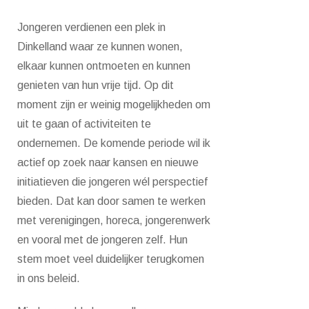
Jongeren verdienen een plek in
Dinkelland waar ze kunnen wonen,
elkaar kunnen ontmoeten en kunnen
genieten van hun vrije tijd. Op dit
moment zijn er weinig mogelijkheden om
uit te gaan of activiteiten te
ondernemen. De komende periode wil ik
actief op zoek naar kansen en nieuwe
initiatieven die jongeren wél perspectief
bieden. Dat kan door samen te werken
met verenigingen, horeca, jongerenwerk
en vooral met de jongeren zelf. Hun
stem moet veel duidelijker terugkomen
in ons beleid.