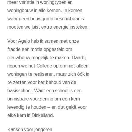
meer variatie in woningtypen en
woningbouw in alle kernen. In kernen
waar geen bouwgrond beschikbaar is
moeten we juist extra energie insteken.
Voor Agelo heb ik samen met onze
fractie een motie opgesteld om
nieuwbouw mogelijk te maken. Daarbij
riepen we het College op om niet alleen
woningen te realiseren, maar zich óók in
te zetten voor het behoud van de
basisschool. Want een school is een
onmisbare voorziening om een kern
levendig te houden – en dat geldt voor
elke kern in Dinkelland.
Kansen voor jongeren