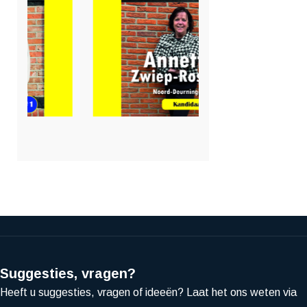
Suggesties, vragen?
Heeft u suggesties, vragen of ideeën? Laat het ons weten via