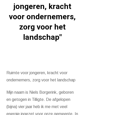
jongeren, kracht
voor ondernemers,
zorg voor het
landschap"
Ruimte voor jongeren, kracht voor
ondernemers, zorg voor het landschap
Mijn naam is Niels Borgerink, geboren
en getogen in Tilligte. De afgelopen
(bijna) vier jaar heb ik me met veel
energie ingezet voor onze gemeente. In