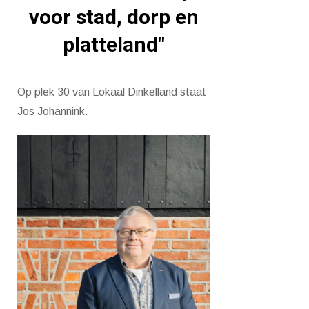
voor stad, dorp en
platteland"
Op plek 30 van Lokaal Dinkelland staat
Jos Johannink.