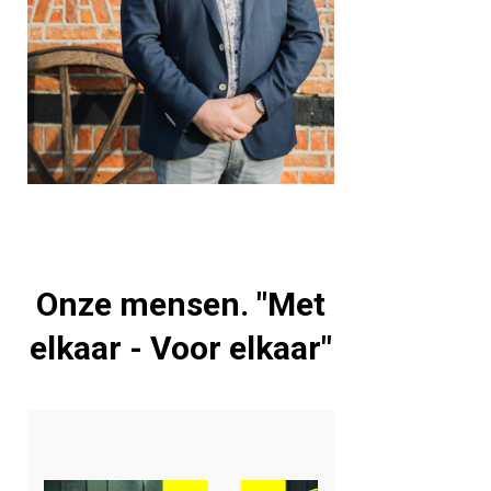
Onze mensen. "Met
elkaar - Voor elkaar"