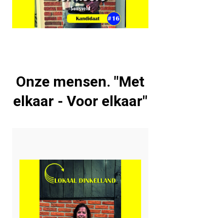
Onze mensen. "Met
elkaar - Voor elkaar"