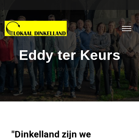
Eddy ter Keurs
Eddy ter Keurs
"Dinkelland zijn we