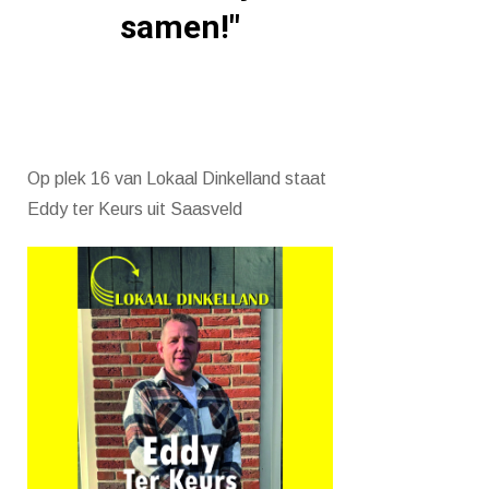
samen!"
Op plek 16 van Lokaal Dinkelland staat
Eddy ter Keurs uit Saasveld