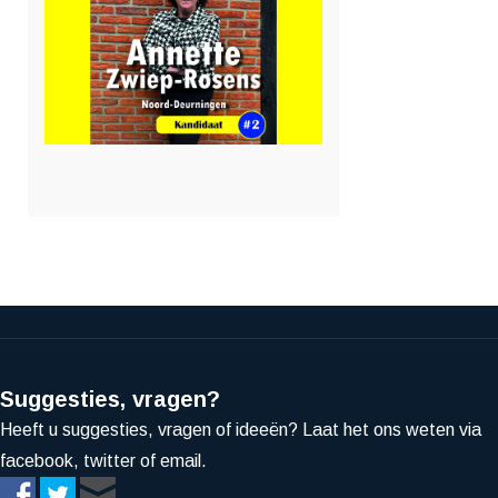
Suggesties, vragen?
Heeft u suggesties, vragen of ideeën? Laat het ons weten via
facebook, twitter of email.