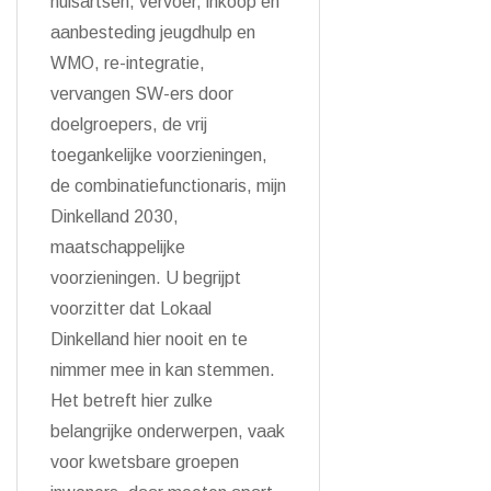
huisartsen, vervoer, inkoop en
aanbesteding jeugdhulp en
WMO, re-integratie,
vervangen SW-ers door
doelgroepers, de vrij
toegankelijke voorzieningen,
de combinatiefunctionaris, mijn
Dinkelland 2030,
maatschappelijke
voorzieningen. U begrijpt
voorzitter dat Lokaal
Dinkelland hier nooit en te
nimmer mee in kan stemmen.
Het betreft hier zulke
belangrijke onderwerpen, vaak
voor kwetsbare groepen