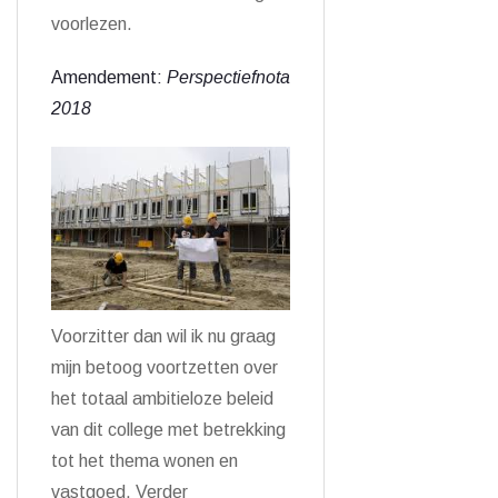
voorlezen.
Amendement:
Perspectiefnota
2018
Voorzitter dan wil ik nu graag
mijn betoog voortzetten over
het totaal ambitieloze beleid
van dit college met betrekking
tot het thema wonen en
vastgoed. Verder