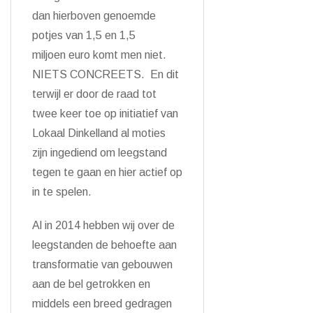
dan hierboven genoemde
potjes van 1,5 en 1,5
miljoen euro komt men niet.
NIETS CONCREETS. En dit
terwijl er door de raad tot
twee keer toe op initiatief van
Lokaal Dinkelland al moties
zijn ingediend om leegstand
tegen te gaan en hier actief op
in te spelen.
Al in 2014 hebben wij over de
leegstanden de behoefte aan
transformatie van gebouwen
aan de bel getrokken en
middels een breed gedragen