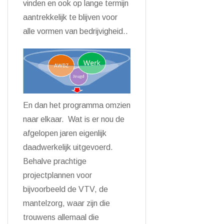
vinden en ook op lange termijn
aantrekkelijk te blijven voor
alle vormen van bedrijvigheid..
En dan het programma omzien
naar elkaar. Wat is er nou de
afgelopen jaren eigenlijk
daadwerkelijk uitgevoerd.
Behalve prachtige
projectplannen voor
bijvoorbeeld de VTV, de
mantelzorg, waar zijn die
trouwens allemaal die