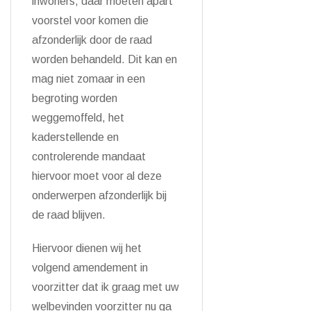
inwoners, daar moeten apart
voorstel voor komen die
afzonderlijk door de raad
worden behandeld. Dit kan en
mag niet zomaar in een
begroting worden
weggemoffeld, het
kaderstellende en
controlerende mandaat
hiervoor moet voor al deze
onderwerpen afzonderlijk bij
de raad blijven.
Hiervoor dienen wij het
volgend amendement in
voorzitter dat ik graag met uw
welbevinden voorzitter nu ga