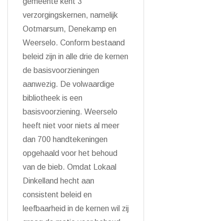
gemeente kent 3
verzorgingskernen, namelijk
Ootmarsum, Denekamp en
Weerselo. Conform bestaand
beleid zijn in alle drie de kernen
de basisvoorzieningen
aanwezig. De volwaardige
bibliotheek is een
basisvoorziening. Weerselo
heeft niet voor niets al meer
dan 700 handtekeningen
opgehaald voor het behoud
van de bieb. Omdat Lokaal
Dinkelland hecht aan
consistent beleid en
leefbaarheid in de kernen wil zij