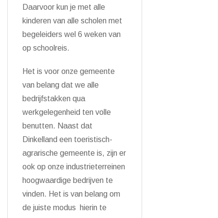
Daarvoor kun je met alle
kinderen van alle scholen met
begeleiders wel 6 weken van
op schoolreis.
Het is voor onze gemeente
van belang dat we alle
bedrijfstakken qua
werkgelegenheid ten volle
benutten. Naast dat
Dinkelland een toeristisch-
agrarische gemeente is, zijn er
ook op onze industrieterreinen
hoogwaardige bedrijven te
vinden. Het is van belang om
de juiste modus hierin te