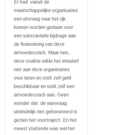
Er had vanuit de
maatschappelijke organisaties
een uitvraag naar het rijk
kunnen worden gedaan voor
een substantiële bijdrage aan
de financiering van deze
armoedecoach. Maar nee,
deze coalitie wilde het initiatief
niet aan deze organisaties
over laten en stelt zelf geld
beschikbaar en stelt zelf een
armoedecoach aan. Geen
wonder dat de aanvraag
uiteindelijk niet gehonoreerd is
gezien het voortraject. En het
meest stuitende was wel het