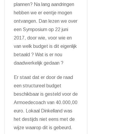
plannen? Na lang aandringen
hebben we er eentje mogen
ontvangen. Dan lezen we over
een Symposium op 22 juni
2017, door wie, voor wie en
van welk budget is dit eigenlijk
betaald ? Wat is er nou
daadwerkelijk gedaan ?
Er staat dat er door de raad
een structureel budget
beschikbaar is gesteld voor de
Armoedecoach van 40.000,00
euro. Lokaal Dinkelland was
het destijds niet eens met de
wijze waarop dit is gebeurd.