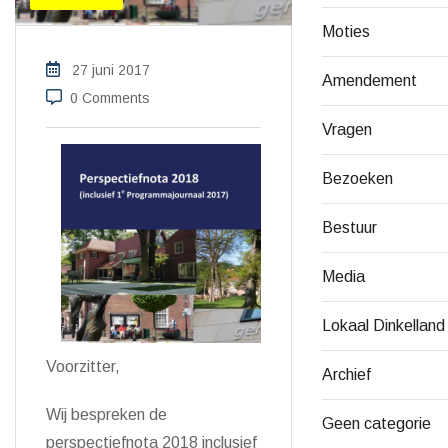
Moties
27 juni 2017
Amendement
0 Comments
Vragen
Bezoeken
Bestuur
Media
Lokaal Dinkelland
Voorzitter,
Archief
Wij bespreken de
Geen categorie
perspectiefnota 2018 inclusief