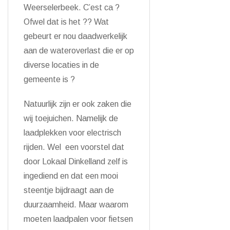
Weerselerbeek. C’est ca ?
Ofwel dat is het ?? Wat
gebeurt er nou daadwerkelijk
aan de wateroverlast die er op
diverse locaties in de
gemeente is ?
Natuurlijk zijn er ook zaken die
wij toejuichen. Namelijk de
laadplekken voor electrisch
rijden. Wel een voorstel dat
door Lokaal Dinkelland zelf is
ingediend en dat een mooi
steentje bijdraagt aan de
duurzaamheid. Maar waarom
moeten laadpalen voor fietsen