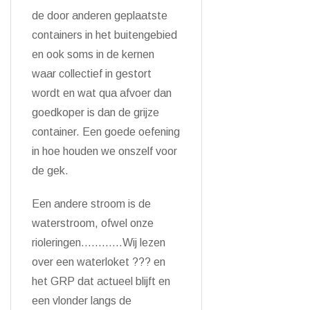
de door anderen geplaatste
containers in het buitengebied
en ook soms in de kernen
waar collectief in gestort
wordt en wat qua afvoer dan
goedkoper is dan de grijze
container. Een goede oefening
in hoe houden we onszelf voor
de gek.
Een andere stroom is de
waterstroom, ofwel onze
rioleringen…………Wij lezen
over een waterloket ??? en
het GRP dat actueel blijft en
een vlonder langs de