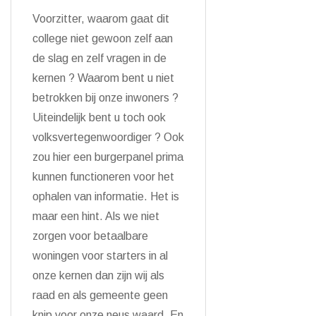
Voorzitter, waarom gaat dit
college niet gewoon zelf aan
de slag en zelf vragen in de
kernen ? Waarom bent u niet
betrokken bij onze inwoners ?
Uiteindelijk bent u toch ook
volksvertegenwoordiger ? Ook
zou hier een burgerpanel prima
kunnen functioneren voor het
ophalen van informatie. Het is
maar een hint. Als we niet
zorgen voor betaalbare
woningen voor starters in al
onze kernen dan zijn wij als
raad en als gemeente geen
knip voor onze neus waard. En