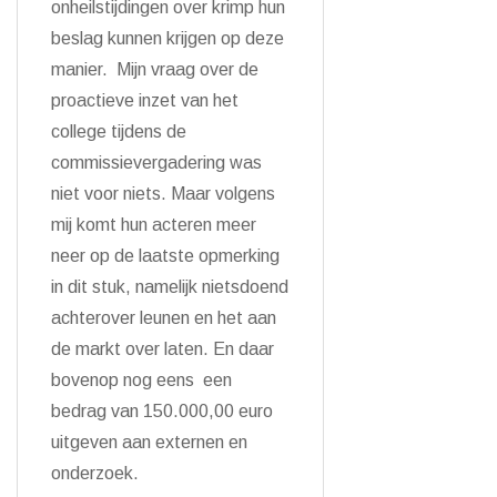
onheilstijdingen over krimp hun
beslag kunnen krijgen op deze
manier. Mijn vraag over de
proactieve inzet van het
college tijdens de
commissievergadering was
niet voor niets. Maar volgens
mij komt hun acteren meer
neer op de laatste opmerking
in dit stuk, namelijk nietsdoend
achterover leunen en het aan
de markt over laten. En daar
bovenop nog eens een
bedrag van 150.000,00 euro
uitgeven aan externen en
onderzoek.