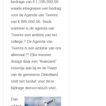
bedrage van € 1.195.000,00
waarin inbegrepen een bedrag
voor de Agenda van Twente
van € 985.000,00. Sinds
wanneer is de agenda van
Twente een ambitie van het
college ? De Agenda van
Twente is een ambitie van ons
allemaal !!! Elke inwoner
draagt daar een “financieel”
steentje aan bij en de Raad
van de gemeente Dinkelland
stelt het besluit voor deze
bijdrage democratisch vast.
Dan
wil het