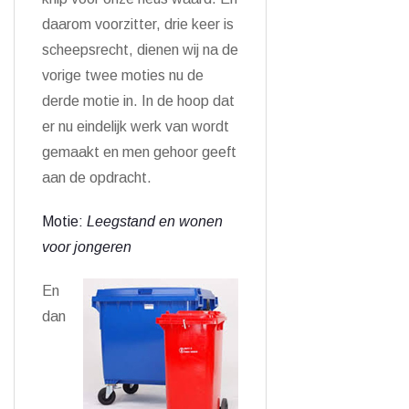
daarom voorzitter, drie keer is
scheepsrecht, dienen wij na de
vorige twee moties nu de
derde motie in. In de hoop dat
er nu eindelijk werk van wordt
gemaakt en men gehoor geeft
aan de opdracht.
Motie:
Leegstand en wonen
voor jongeren
En
dan