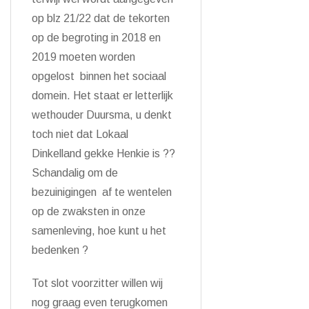
op blz 21/22 dat de tekorten
op de begroting in 2018 en
2019 moeten worden
opgelost binnen het sociaal
domein. Het staat er letterlijk
wethouder Duursma, u denkt
toch niet dat Lokaal
Dinkelland gekke Henkie is ??
Schandalig om de
bezuinigingen af te wentelen
op de zwaksten in onze
samenleving, hoe kunt u het
bedenken ?
Tot slot voorzitter willen wij
nog graag even terugkomen