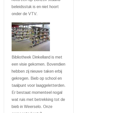
beleidsstuk is en niet hoort
onder de VTV.
Bibliotheek Dinkelland is met
een visie gekomen. Bovendien
hebben zij nieuwe taken erbij
gekregen. Bieb op school en
taalpunt voor laaggeletterden.
Er bestaat momenteel nogal
wat ruis met betrekking tot de
bieb in Weerselo. Onze