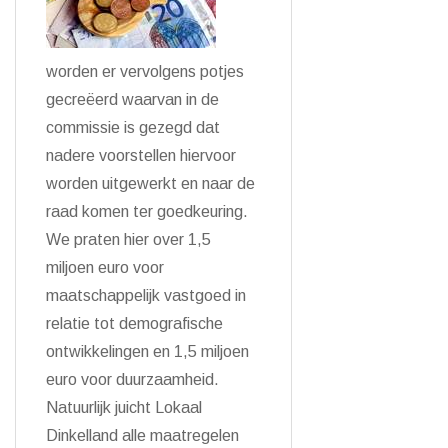
worden er vervolgens potjes
gecreëerd waarvan in de
commissie is gezegd dat
nadere voorstellen hiervoor
worden uitgewerkt en naar de
raad komen ter goedkeuring.
We praten hier over 1,5
miljoen euro voor
maatschappelijk vastgoed in
relatie tot demografische
ontwikkelingen en 1,5 miljoen
euro voor duurzaamheid.
Natuurlijk juicht Lokaal
Dinkelland alle maatregelen