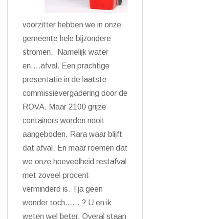
voorzitter hebben we in onze
gemeente hele bijzondere
stromen. Namelijk water
en….afval. Een prachtige
presentatie in de laatste
commissievergadering door de
ROVA. Maar 2100 grijze
containers worden nooit
aangeboden. Rara waar blijft
dat afval. En maar roemen dat
we onze hoeveelheid restafval
met zoveel procent
verminderd is. Tja geen
wonder toch…… ? U en ik
weten wel beter. Overal staan