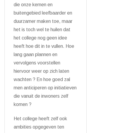
die onze kernen en
buitengebied leefbaarder en
duurzamer maken toe, maar
het is toch wel te huilen dat
het college nog geen idee
heeft hoe dit in te vullen. Hoe
lang gaan plannen en
vervolgens voorstellen
hiervoor weer op zich laten
wachten ? En hoe goed zal
men anticiperen op initiatieven
die vanuit de inwoners zelf
komen ?
Het college heeft zelf ook
ambities opgegeven ten