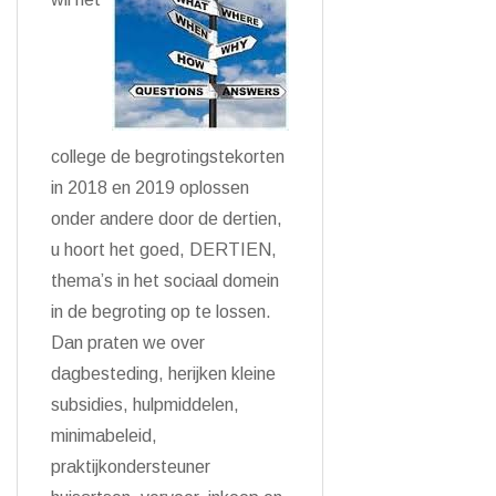
college de begrotingstekorten
in 2018 en 2019 oplossen
onder andere door de dertien,
u hoort het goed, DERTIEN,
thema’s in het sociaal domein
in de begroting op te lossen.
Dan praten we over
dagbesteding, herijken kleine
subsidies, hulpmiddelen,
minimabeleid,
praktijkondersteuner