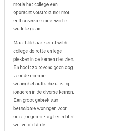
motie het college een
opdracht verstrekt hier met
enthousiasme mee aan het
werk te gaan.
Maar blijkbaar ziet of wil dit
college de rotte en lege
plekken in de kernen niet zien.
En heeft ze tevens geen oog
voor de enorme
woningbehoefte die er is bij
jongeren in de diverse kernen.
Een groot gebrek aan
betaalbare woningen voor
onze jongeren zorgt er echter
wel voor dat de